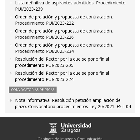
Lista definitiva de aspirantes admitidos. Procedimiento
PUI/2023-239
Orden de prelación y propuesta de contratación.
Procedimiento PUI/2023-222
Orden de prelación y propuesta de contratación.
Procedimiento PUI/2023-226
Orden de prelación y propuesta de contratación.
Procedimiento PUI/2023-234
Resolución del Rector por la que se pone fin al
procedimiento PUI/2023-205
Resolución del Rector por la que se pone fin al
procedimiento PUI/2023-224
CONVOCATORIAS DE PTGAS
Nota informativa. Resolución petición ampliación de
plazo. Convocatoria procedimientos Ley 20/2021. EST-04
Gabinete de Imagen y Comunicación