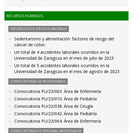
RECURSOS HUMANOS
PREVENCIÓN DE RIESGOS LABORALES
Sedentarismo y alimentación: factores de riesgo del
cáncer de colon
Un total de 4 accidentes laborales ocurridos en la
Universidad de Zaragoza en el mes de julio de 2023
Un total de 5 accidentes laborales ocurridos en la
Universidad de Zaragoza en el mes de agosto de 2023
CONVOCATORIAS DE PROFESORADO
Convocatoria PU/23/063. Área de Enfermería
Convocatoria PU/23/010. Área de Pediatría
Convocatoria PU/23/038. Área de Cirugía
Convocatoria PU/23/042. Área de Pediatría
Convocatoria PU/23/064. Área de Enfermería
CONVOCATORIAS DE PERSONAL INVESTIGADOR