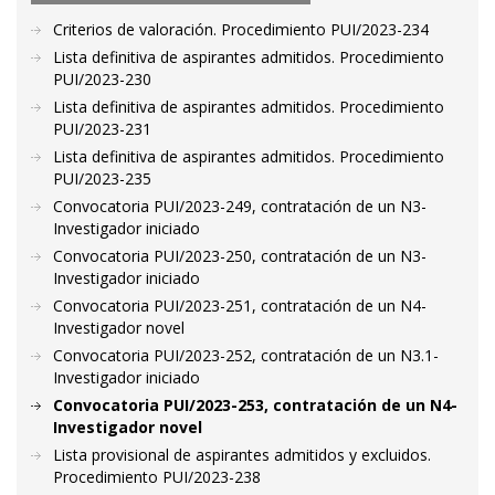
Criterios de valoración. Procedimiento PUI/2023-234
Lista definitiva de aspirantes admitidos. Procedimiento
PUI/2023-230
Lista definitiva de aspirantes admitidos. Procedimiento
PUI/2023-231
Lista definitiva de aspirantes admitidos. Procedimiento
PUI/2023-235
Convocatoria PUI/2023-249, contratación de un N3-
Investigador iniciado
Convocatoria PUI/2023-250, contratación de un N3-
Investigador iniciado
Convocatoria PUI/2023-251, contratación de un N4-
Investigador novel
Convocatoria PUI/2023-252, contratación de un N3.1-
Investigador iniciado
Convocatoria PUI/2023-253, contratación de un N4-
Investigador novel
Lista provisional de aspirantes admitidos y excluidos.
Procedimiento PUI/2023-238