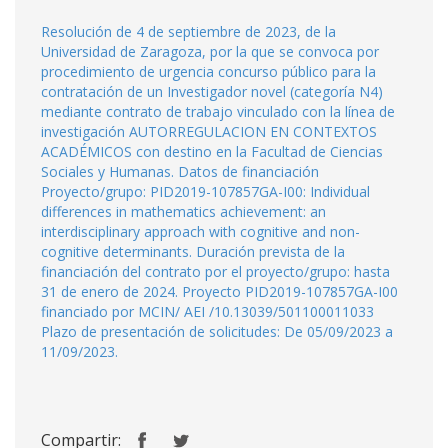
Resolución de 4 de septiembre de 2023, de la
Universidad de Zaragoza, por la que se convoca por
procedimiento de urgencia concurso público para la
contratación de un Investigador novel (categoría N4)
mediante contrato de trabajo vinculado con la línea de
investigación AUTORREGULACION EN CONTEXTOS
ACADÉMICOS con destino en la Facultad de Ciencias
Sociales y Humanas. Datos de financiación
Proyecto/grupo: PID2019-107857GA-I00: Individual
differences in mathematics achievement: an
interdisciplinary approach with cognitive and non-
cognitive determinants. Duración prevista de la
financiación del contrato por el proyecto/grupo: hasta
31 de enero de 2024. Proyecto PID2019-107857GA-I00
financiado por MCIN/ AEI /10.13039/501100011033
Plazo de presentación de solicitudes: De 05/09/2023 a
11/09/2023.
Compartir: