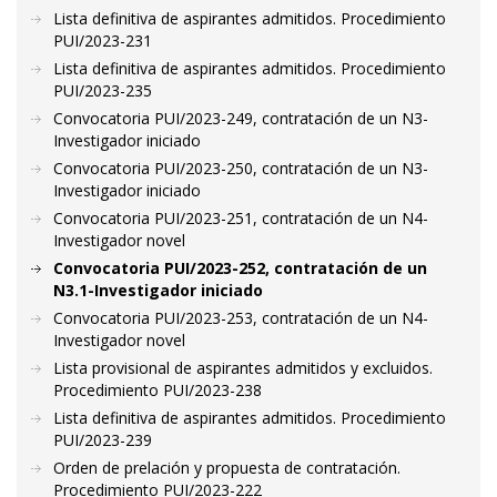
Lista definitiva de aspirantes admitidos. Procedimiento
PUI/2023-231
Lista definitiva de aspirantes admitidos. Procedimiento
PUI/2023-235
Convocatoria PUI/2023-249, contratación de un N3-
Investigador iniciado
Convocatoria PUI/2023-250, contratación de un N3-
Investigador iniciado
Convocatoria PUI/2023-251, contratación de un N4-
Investigador novel
Convocatoria PUI/2023-252, contratación de un
N3.1-Investigador iniciado
Convocatoria PUI/2023-253, contratación de un N4-
Investigador novel
Lista provisional de aspirantes admitidos y excluidos.
Procedimiento PUI/2023-238
Lista definitiva de aspirantes admitidos. Procedimiento
PUI/2023-239
Orden de prelación y propuesta de contratación.
Procedimiento PUI/2023-222