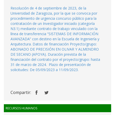
Resolución de 4 de septiembre de 2023, de la
Universidad de Zaragoza, por la que se convoca por
procedimiento de urgencia concurso público para la
contratación de un Investigador iniciado (categoría
N3.1) mediante contrato de trabajo vinculado con la
línea de transferencia “SISTEMAS DE INFORMACIÓN
AVANZADA” con destino en la Escuela de Ingeniería y
Arquitectura. Datos de financiación Proyecto/grupo:
ABONADO DE PRECISIÓN EN OLIVAR Y ALMENDRO
DE SECANO (APOYA). Duración prevista de la
financiación del contrato por el proyecto/grupo: hasta
31 de marzo de 2024. Plazo de presentación de
solicitudes: De 05/09/2023 a 11/09/2023.
Compartir:
RECURSOS HUMANOS