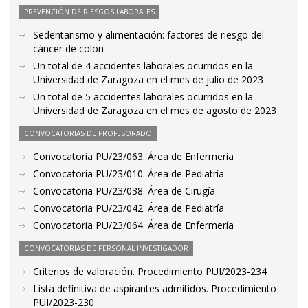
PREVENCIÓN DE RIESGOS LABORALES
Sedentarismo y alimentación: factores de riesgo del
cáncer de colon
Un total de 4 accidentes laborales ocurridos en la
Universidad de Zaragoza en el mes de julio de 2023
Un total de 5 accidentes laborales ocurridos en la
Universidad de Zaragoza en el mes de agosto de 2023
CONVOCATORIAS DE PROFESORADO
Convocatoria PU/23/063. Área de Enfermería
Convocatoria PU/23/010. Área de Pediatría
Convocatoria PU/23/038. Área de Cirugía
Convocatoria PU/23/042. Área de Pediatría
Convocatoria PU/23/064. Área de Enfermería
CONVOCATORIAS DE PERSONAL INVESTIGADOR
Criterios de valoración. Procedimiento PUI/2023-234
Lista definitiva de aspirantes admitidos. Procedimiento
PUI/2023-230