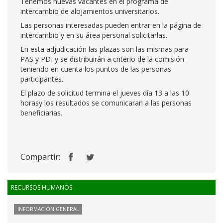
Tenemos nuevas vacantes en el programa de
intercambio de alojamientos universitarios.
Las personas interesadas pueden entrar en la página de
intercambio y en su área personal solicitarlas.
En esta adjudicación las plazas son las mismas para
PAS y PDI y se distribuirán a criterio de la comisión
teniendo en cuenta los puntos de las personas
participantes.
El plazo de solicitud termina el jueves día 13 a las 10
horasy los resultados se comunicaran a las personas
beneficiarias.
Compartir:
RECURSOS HUMANOS
INFORMACIÓN GENERAL