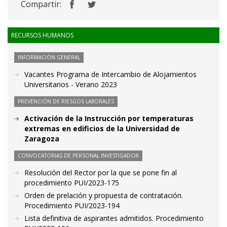
Compartir:
RECURSOS HUMANOS
INFORMACIÓN GENERAL
Vacantes Programa de Intercambio de Alojamientos
Universitarios - Verano 2023
PREVENCIÓN DE RIESGOS LABORALES
Activación de la Instrucción por temperaturas
extremas en edificios de la Universidad de
Zaragoza
CONVOCATORIAS DE PERSONAL INVESTIGADOR
Resolución del Rector por la que se pone fin al
procedimiento PUI/2023-175
Orden de prelación y propuesta de contratación.
Procedimiento PUI/2023-194
Lista definitiva de aspirantes admitidos. Procedimiento