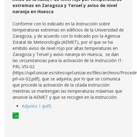
extremas en Zaragoza y Teruel y aviso de nivel
naranja en Huesca
Conforme con lo indicado en la Instrucción sobre
temperaturas extremas en edificios de la Universidad de
Zaragoza, y de acuerdo con lo indicado por la Agencia
Estatal de Meteorología (AEMET), por el que se ha
emitido aviso de nivel rojo por altas temperaturas en
Zaragoza y Teruel y aviso naranja en Huesca, se dan
las circunstancias para la activación de la Instrucción IT-
PRL-VSI-02
(https://uprl.unizar.es/sites/uprl.unizar.es/files/archivos/Procedi
prl-vsi-02.pdf), que se adjunta, por lo que se comunica
que procede la activación de la citada instrucción
mientras se mantengan las temperaturas máximas que
anuncie la AEMET y que se recogen en la instrucción.
Adjunto 1 (pdf)