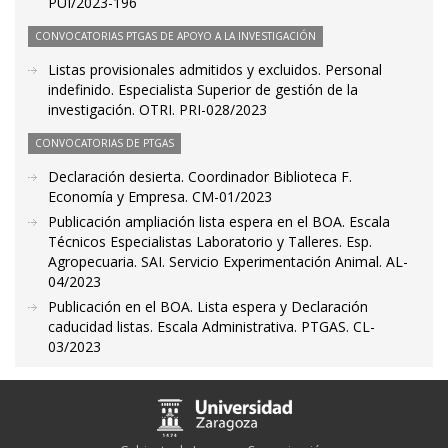
PUI/2023-196
CONVOCATORIAS PTGAS DE APOYO A LA INVESTIGACIÓN
Listas provisionales admitidos y excluidos. Personal
indefinido. Especialista Superior de gestión de la
investigación. OTRI. PRI-028/2023
CONVOCATORIAS DE PTGAS
Declaración desierta. Coordinador Biblioteca F.
Economía y Empresa. CM-01/2023
Publicación ampliación lista espera en el BOA. Escala
Técnicos Especialistas Laboratorio y Talleres. Esp.
Agropecuaria. SAI. Servicio Experimentación Animal. AL-
04/2023
Publicación en el BOA. Lista espera y Declaración
caducidad listas. Escala Administrativa. PTGAS. CL-
03/2023