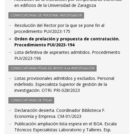
en edificios de la Universidad de Zaragoza
CONVOCATORIAS DE PERSONAL INVESTIGADOR
Resolución del Rector por la que se pone fin al
procedimiento PUI/2023-175
Orden de prelación y propuesta de contratación.
Procedimiento PUI/2023-194
Lista definitiva de aspirantes admitidos. Procedimiento
PUI/2023-196
CONVOCATORIAS PTGAS DE APOYO A LA INVESTIGACIÓN
Listas provisionales admitidos y excluidos. Personal
indefinido. Especialista Superior de gestión de la
investigación. OTRI. PRI-028/2023
CONVOCATORIAS DE PTGAS
Declaración desierta. Coordinador Biblioteca F.
Economía y Empresa. CM-01/2023
Publicación ampliación lista espera en el BOA. Escala
Técnicos Especialistas Laboratorio y Talleres. Esp.