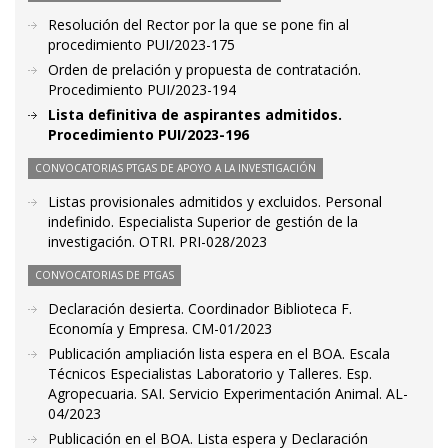
Resolución del Rector por la que se pone fin al
procedimiento PUI/2023-175
Orden de prelación y propuesta de contratación.
Procedimiento PUI/2023-194
Lista definitiva de aspirantes admitidos.
Procedimiento PUI/2023-196
CONVOCATORIAS PTGAS DE APOYO A LA INVESTIGACIÓN
Listas provisionales admitidos y excluidos. Personal
indefinido. Especialista Superior de gestión de la
investigación. OTRI. PRI-028/2023
CONVOCATORIAS DE PTGAS
Declaración desierta. Coordinador Biblioteca F.
Economía y Empresa. CM-01/2023
Publicación ampliación lista espera en el BOA. Escala
Técnicos Especialistas Laboratorio y Talleres. Esp.
Agropecuaria. SAI. Servicio Experimentación Animal. AL-
04/2023
Publicación en el BOA. Lista espera y Declaración