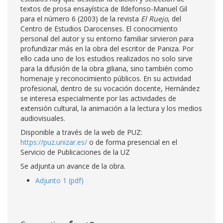
textos de prosa ensayística de Ildefonso-Manuel Gil
para el número 6 (2003) de la revista
El Ruejo
, del
Centro de Estudios Darocenses. El conocimiento
personal del autor y su entorno familiar sirvieron para
profundizar más en la obra del escritor de Paniza. Por
ello cada uno de los estudios realizados no solo sirve
para la difusión de la obra giliana, sino también como
homenaje y reconocimiento públicos. En su actividad
profesional, dentro de su vocación docente, Hernández
se interesa especialmente por las actividades de
extensión cultural, la animación a la lectura y los medios
audiovisuales.
Disponible a través de la web de PUZ:
https://puz.unizar.es/
o de forma presencial en el
Servicio de Publicaciones de la UZ
Se adjunta un avance de la obra.
Adjunto 1 (pdf)