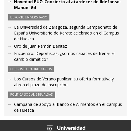
Novedad PUZ: Concierto al atardecer de Ildefonso-
Manuel Gil
DEPORTE UNIVERSITARIO
La Universidad de Zaragoza, segunda Campeonato de
España Universitario de Karate celebrado en el Campus
de Huesca
Oro de Juan Ramón Benítez
Encuentro. Deportistas, ¿somos capaces de frenar el
cambio climático?
CURSOS EXTRAORDINARIOS
Los Cursos de Verano publican su oferta formativa y
abren el plazo de inscripción
POLÍTICA SOCIAL E IGUALDAD
Campaña de apoyo al Banco de Alimentos en el Campus
de Huesca