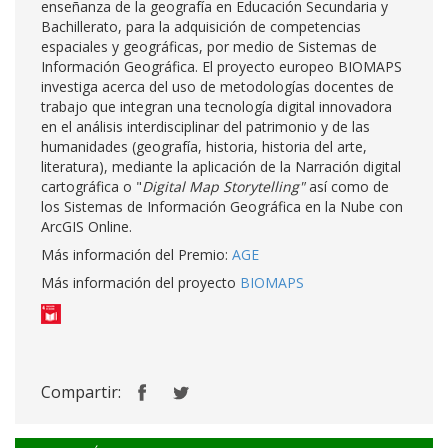
enseñanza de la geografía en Educación Secundaria y
Bachillerato, para la adquisición de competencias
espaciales y geográficas, por medio de Sistemas de
Información Geográfica. El proyecto europeo BIOMAPS
investiga acerca del uso de metodologías docentes de
trabajo que integran una tecnología digital innovadora
en el análisis interdisciplinar del patrimonio y de las
humanidades (geografía, historia, historia del arte,
literatura), mediante la aplicación de la Narración digital
cartográfica o "
Digital Map Storytelling"
así como de
los Sistemas de Información Geográfica en la Nube con
ArcGIS Online.
Más información del Premio:
AGE
Más información del proyecto
BIOMAPS
Compartir: