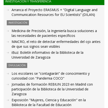
INVESTIGACIÓN Y TRANSFERENCIA
Arranca el Proyecto ERASMUS + “Digital Language and
Communication Resources for EU Scientists” (DILAN)
INVESTIGACIÓN
Medicina de Precisión, la Ingeniería busca soluciones a
las necesidades de pacientes específicos
MAiCRO, el reto de detectar enfermedades del ojo antes
de que sus signos sean visibles
iBuz: Boletín informativo de la Biblioteca de la
Universidad de Zaragoza
DIVULGACIÓN
Los escolares se “contagiarán” de conocimiento y
curiosidad con "Pandemia COCO"
Jornadas de formación REBIUN 2023 en Madrid con
participación de la Biblioteca de la Universidad de
Zaragoza
Exposición "Mujeres, Ciencia y Educación" en la
Biblioteca de la Facultad de Educación