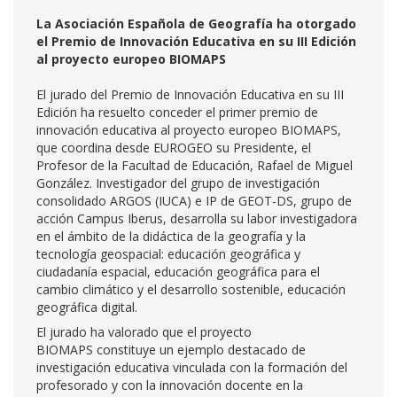
La Asociación Española de Geografía ha otorgado
el Premio de Innovación Educativa en su III Edición
al proyecto europeo BIOMAPS
El jurado del Premio de Innovación Educativa en su III
Edición ha resuelto conceder el primer premio de
innovación educativa al proyecto europeo BIOMAPS,
que coordina desde EUROGEO su Presidente, el
Profesor de la Facultad de Educación, Rafael de Miguel
González. Investigador del grupo de investigación
consolidado ARGOS (IUCA) e IP de GEOT-DS, grupo de
acción Campus Iberus, desarrolla su labor investigadora
en el ámbito de la didáctica de la geografía y la
tecnología geospacial: educación geográfica y
ciudadanía espacial, educación geográfica para el
cambio climático y el desarrollo sostenible, educación
geográfica digital.
El jurado ha valorado que el proyecto
BIOMAPS constituye un ejemplo destacado de
investigación educativa vinculada con la formación del
profesorado y con la innovación docente en la