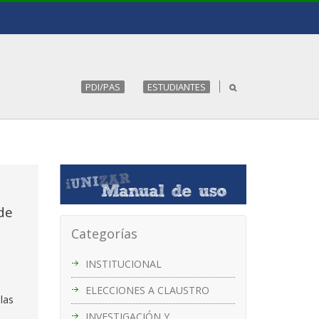
PDI/PAS
ESTUDIANTES
de
Categorías
INSTITUCIONAL
ELECCIONES A CLAUSTRO
las
INVESTIGACIÓN Y