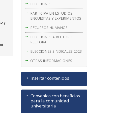
ELECCIONES
PARTICIPA EN ESTUDIOS,
ENCUESTAS Y EXPERIMENTOS
zo y
RECURSOS HUMANOS
ELECCIONES A RECTOR O
RECTORA
nil
ELECCIONES SINDICALES 2023
OTRAS INFORMACIONES
Insertar contenidos
Convenios con beneficios
para la comunidad
universitaria