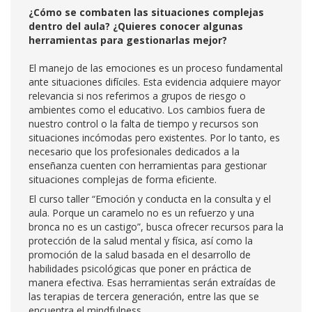
¿Cómo se combaten las situaciones complejas
dentro del aula? ¿Quieres conocer algunas
herramientas para gestionarlas mejor?
El manejo de las emociones es un proceso fundamental
ante situaciones difíciles. Esta evidencia adquiere mayor
relevancia si nos referimos a grupos de riesgo o
ambientes como el educativo. Los cambios fuera de
nuestro control o la falta de tiempo y recursos son
situaciones incómodas pero existentes. Por lo tanto, es
necesario que los profesionales dedicados a la
enseñanza cuenten con herramientas para gestionar
situaciones complejas de forma eficiente.
El curso taller “Emoción y conducta en la consulta y el
aula. Porque un caramelo no es un refuerzo y una
bronca no es un castigo”, busca ofrecer recursos para la
protección de la salud mental y física, así como la
promoción de la salud basada en el desarrollo de
habilidades psicológicas que poner en práctica de
manera efectiva. Esas herramientas serán extraídas de
las terapias de tercera generación, entre las que se
encuentra el mindfulness.