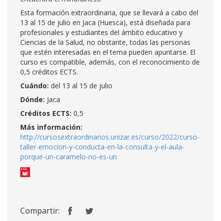
Esta formación extraordinaria, que se llevará a cabo del
13 al 15 de julio en Jaca (Huesca), está diseñada para
profesionales y estudiantes del ámbito educativo y
Ciencias de la Salud, no obstante, todas las personas
que estén interesadas en el tema pueden apuntarse. El
curso es compatible, además, con el reconocimiento de
0,5 créditos ECTS.
Cuándo:
del 13 al 15 de julio
Dónde:
Jaca
Créditos ECTS:
0,5
Más información:
http://cursosextraordinarios.unizar.es/curso/2022/curso-
taller-emocion-y-conducta-en-la-consulta-y-el-aula-
porque-un-caramelo-no-es-un
Compartir: