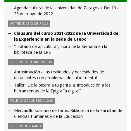
Agenda cultural de la Universidad de Zaragoza. Del 19 al
25 de mayo de 2022
ACTIVIDADES CULTURALES
Clausura del curso 2021-2022 de la Universidad de
la Experiencia en la sede de Utebo
"Tratado de apicultura", Libro de la Semana en la
biblioteca de la EPS
CURSOS EXTRAORDINARIOS
Aproximación a las realidades y necesidades de
estudiantes con problemas de salud mental
Taller "De la piedra a tu pantalla: Introducción a las
herramientas de la Epigrafía digital"
POLÍTICA SOCIAL E IGUALDAD
Mercadillo solidario de libros. Biblioteca de la Facultad de
Ciencias Humanas y de la Educación
CURSOS DE VERANO