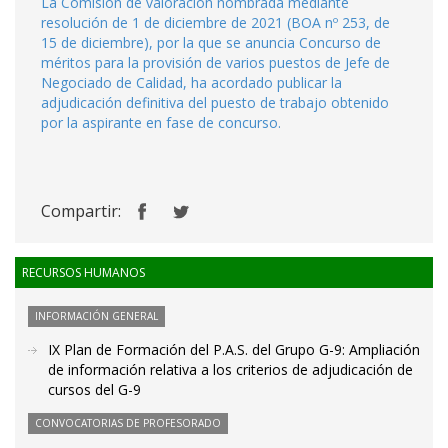
La Comisión de valoración nombrada mediante
resolución de 1 de diciembre de 2021 (BOA nº 253, de
15 de diciembre), por la que se anuncia Concurso de
méritos para la provisión de varios puestos de Jefe de
Negociado de Calidad, ha acordado publicar la
adjudicación definitiva del puesto de trabajo obtenido
por la aspirante en fase de concurso.
Compartir:
RECURSOS HUMANOS
INFORMACIÓN GENERAL
IX Plan de Formación del P.A.S. del Grupo G-9: Ampliación
de información relativa a los criterios de adjudicación de
cursos del G-9
CONVOCATORIAS DE PROFESORADO