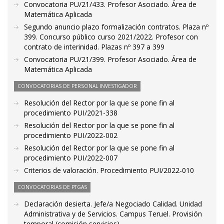
Convocatoria PU/21/433. Profesor Asociado. Área de
Matemática Aplicada
Segundo anuncio plazo formalización contratos. Plaza nº
399. Concurso público curso 2021/2022. Profesor con
contrato de interinidad. Plazas nº 397 a 399
Convocatoria PU/21/399. Profesor Asociado. Área de
Matemática Aplicada
CONVOCATORIAS DE PERSONAL INVESTIGADOR
Resolución del Rector por la que se pone fin al
procedimiento PUI/2021-338
Resolución del Rector por la que se pone fin al
procedimiento PUI/2022-002
Resolución del Rector por la que se pone fin al
procedimiento PUI/2022-007
Criterios de valoración. Procedimiento PUI/2022-010
CONVOCATORIAS DE PTGAS
Declaración desierta. Jefe/a Negociado Calidad. Unidad
Administrativa y de Servicios. Campus Teruel. Provisión
temporal (comisión servicios)