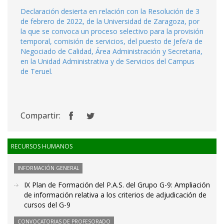
Declaración desierta en relación con la Resolución de 3
de febrero de 2022, de la Universidad de Zaragoza, por
la que se convoca un proceso selectivo para la provisión
temporal, comisión de servicios, del puesto de Jefe/a de
Negociado de Calidad, Área Administración y Secretaria,
en la Unidad Administrativa y de Servicios del Campus
de Teruel.
Compartir:
RECURSOS HUMANOS
INFORMACIÓN GENERAL
IX Plan de Formación del P.A.S. del Grupo G-9: Ampliación
de información relativa a los criterios de adjudicación de
cursos del G-9
CONVOCATORIAS DE PROFESORADO