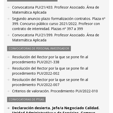
Convocatoria PU/21/433. Profesor Asociado. Área de
Matemática Aplicada
Segundo anuncio plazo formalización contratos. Plaza nº
399. Concurso público curso 2021/2022. Profesor con
contrato de interinidad. Plazas nº 397 a 399
Convocatoria PU/21/399. Profesor Asociado. Área de
Matemática Aplicada
CONVOCATORIAS DE PERSONAL INVESTIGADOR
Resolución del Rector por la que se pone fin al
procedimiento PUI/2021-338
Resolución del Rector por la que se pone fin al
procedimiento PUI/2022-002
Resolución del Rector por la que se pone fin al
procedimiento PUI/2022-007
Criterios de valoración. Procedimiento PUI/2022-010
CONVOCATORIAS DE PTGAS
Declaración desierta. Jefe/a Negociado Calidad.
Unidad Administrativa y de Servicios. Campus