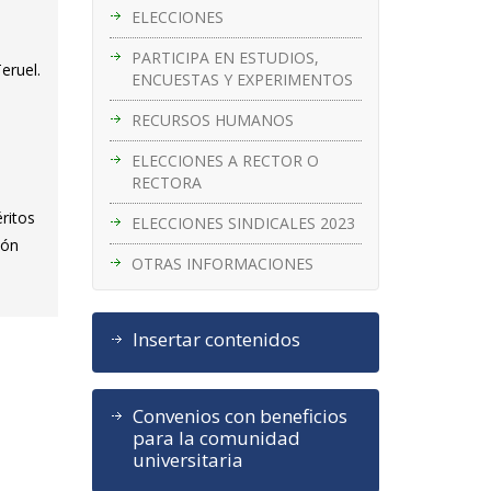
ELECCIONES
PARTICIPA EN ESTUDIOS,
eruel.
ENCUESTAS Y EXPERIMENTOS
RECURSOS HUMANOS
ELECCIONES A RECTOR O
RECTORA
ritos
ELECCIONES SINDICALES 2023
ión
OTRAS INFORMACIONES
Insertar contenidos
Convenios con beneficios
para la comunidad
universitaria