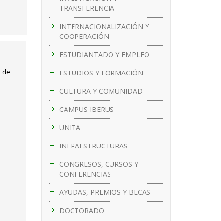
TRANSFERENCIA
INTERNACIONALIZACIÓN Y
COOPERACIÓN
ESTUDIANTADO Y EMPLEO
s de
ESTUDIOS Y FORMACIÓN
CULTURA Y COMUNIDAD
CAMPUS IBERUS
o
UNITA
INFRAESTRUCTURAS
CONGRESOS, CURSOS Y
CONFERENCIAS
AYUDAS, PREMIOS Y BECAS
DOCTORADO