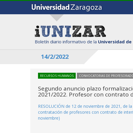
Boletín diario informativo de la
Universidad de
14/2/2022
RECURSOS HUMANOS
CONVOCATORIAS DE PROFESORAD
Segundo anuncio plazo formalizació
2021/2022. Profesor con contrato d
RESOLUCIÓN de 12 de noviembre de 2021, de la U
contratación de profesores con contrato de inter
noviembre)