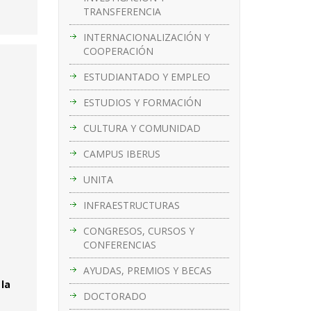
TRANSFERENCIA
INTERNACIONALIZACIÓN Y
COOPERACIÓN
ESTUDIANTADO Y EMPLEO
ESTUDIOS Y FORMACIÓN
CULTURA Y COMUNIDAD
CAMPUS IBERUS
UNITA
INFRAESTRUCTURAS
CONGRESOS, CURSOS Y
CONFERENCIAS
AYUDAS, PREMIOS Y BECAS
 la
DOCTORADO