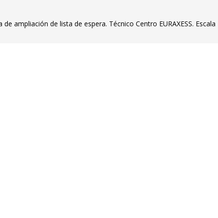
a de ampliación de lista de espera. Técnico Centro EURAXESS. Escala