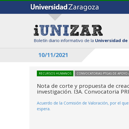
Boletín diario informativo de la
Universidad de
10/11/2021
RECURSOS HUMANOS
CONVOCATORIAS PTGAS DE APOYO A
Nota de corte y propuesta de creaci
investigación. I3A. Convocatoria P
Acuerdo de la Comisión de Valoración, por el que 
espera.