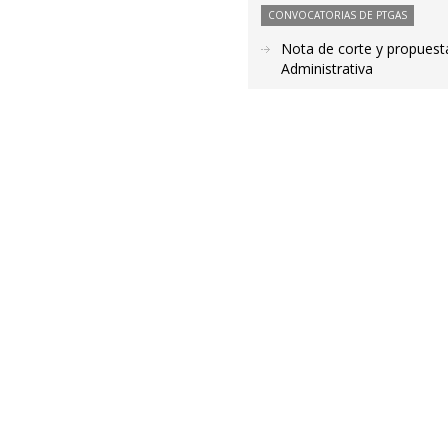
CONVOCATORIAS DE PTGAS
Nota de corte y propuest
Administrativa