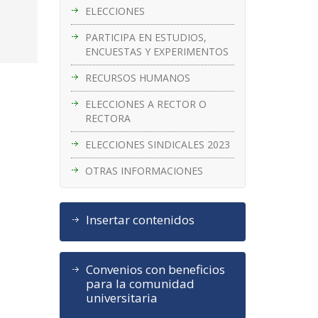
ELECCIONES
PARTICIPA EN ESTUDIOS,
ENCUESTAS Y EXPERIMENTOS
RECURSOS HUMANOS
ELECCIONES A RECTOR O
RECTORA
ELECCIONES SINDICALES 2023
OTRAS INFORMACIONES
Insertar contenidos
Convenios con beneficios
para la comunidad
universitaria