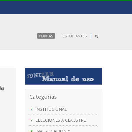
PDI/PAS
ESTUDIANTES
la
Categorías
INSTITUCIONAL
ELECCIONES A CLAUSTRO
INVESTIGACIÓN Y