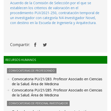
Acuerdo de la Comisión de Selección por el que se
establecen los criterios de valoración en el
procedimiento PUI/2021-250, contratación temporal de
un investigador con categoría N4-Investigador Novel,
con destino en la Escuela de Ingeniería y Arquitectura.
Compartir:
RECURSOS HUMANOS
CONVOCATORIAS DE PROFESORADO
Convocatoria PU/21/283. Profesor Asociado en Ciencias
de la Salud. Área de Medicina
Convocatoria PU/21/285. Profesor Asociado en Ciencias
de la Salud. Área de Medicina
CONVOCATORIAS DE PERSONAL INVESTIGADOR