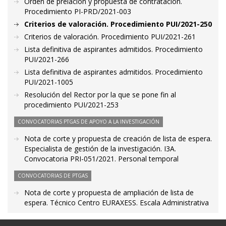
Orden de prelación y propuesta de contratación.
Procedimiento PI-PRD/2021-003
Criterios de valoración. Procedimiento PUI/2021-250
Criterios de valoración. Procedimiento PUI/2021-261
Lista definitiva de aspirantes admitidos. Procedimiento
PUI/2021-266
Lista definitiva de aspirantes admitidos. Procedimiento
PUI/2021-1005
Resolución del Rector por la que se pone fin al
procedimiento PUI/2021-253
CONVOCATORIAS PTGAS DE APOYO A LA INVESTIGACIÓN
Nota de corte y propuesta de creación de lista de espera.
Especialista de gestión de la investigación. I3A.
Convocatoria PRI-051/2021. Personal temporal
CONVOCATORIAS DE PTGAS
Nota de corte y propuesta de ampliación de lista de
espera. Técnico Centro EURAXESS. Escala Administrativa