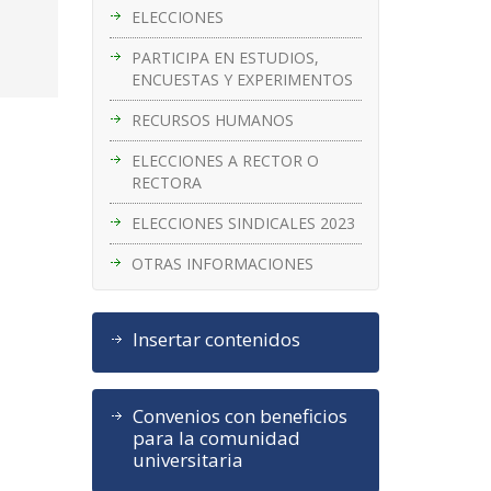
ELECCIONES
PARTICIPA EN ESTUDIOS,
ENCUESTAS Y EXPERIMENTOS
RECURSOS HUMANOS
ELECCIONES A RECTOR O
RECTORA
ELECCIONES SINDICALES 2023
OTRAS INFORMACIONES
Insertar contenidos
Convenios con beneficios
para la comunidad
universitaria