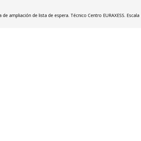
a de ampliación de lista de espera. Técnico Centro EURAXESS. Escala