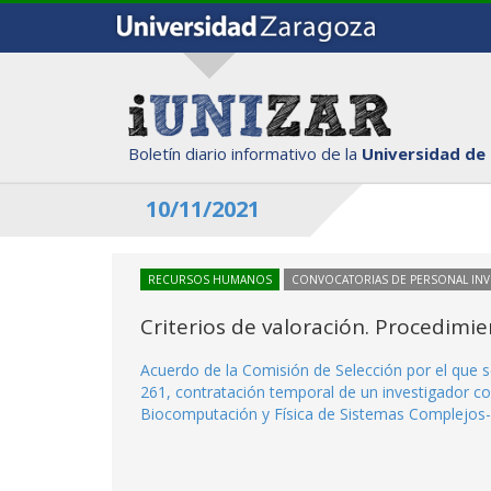
Boletín diario informativo de la
Universidad de
10/11/2021
RECURSOS HUMANOS
CONVOCATORIAS DE PERSONAL IN
Criterios de valoración. Procedimi
Acuerdo de la Comisión de Selección por el que s
261, contratación temporal de un investigador co
Biocomputación y Física de Sistemas Complejos-