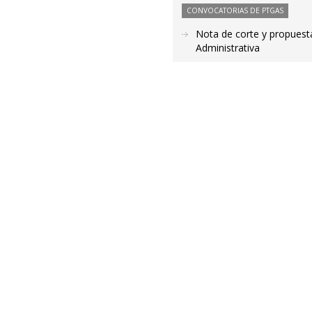
CONVOCATORIAS DE PTGAS
Nota de corte y propuest
Administrativa