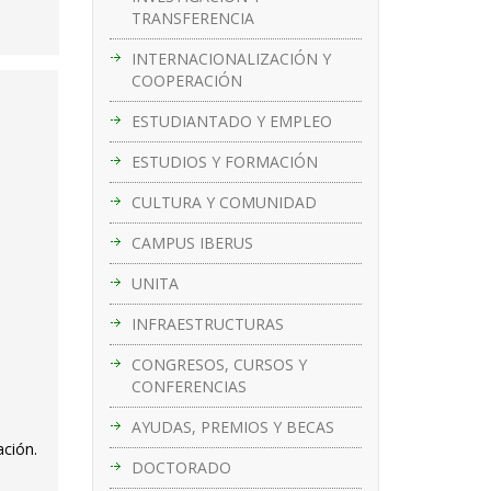
TRANSFERENCIA
INTERNACIONALIZACIÓN Y
COOPERACIÓN
ESTUDIANTADO Y EMPLEO
ESTUDIOS Y FORMACIÓN
CULTURA Y COMUNIDAD
CAMPUS IBERUS
UNITA
INFRAESTRUCTURAS
CONGRESOS, CURSOS Y
CONFERENCIAS
AYUDAS, PREMIOS Y BECAS
ación.
DOCTORADO