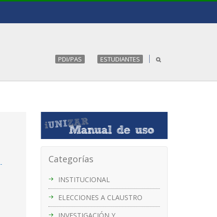
PDI/PAS
ESTUDIANTES
Categorías
-
INSTITUCIONAL
ELECCIONES A CLAUSTRO
INVESTIGACIÓN Y