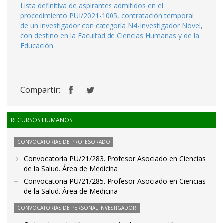
Lista definitiva de aspirantes admitidos en el
procedimiento PUI/2021-1005, contratación temporal
de un investigador con categoría N4-Investigador Novel,
con destino en la Facultad de Ciencias Humanas y de la
Educación.
Compartir:
RECURSOS HUMANOS
CONVOCATORIAS DE PROFESORADO
Convocatoria PU/21/283. Profesor Asociado en Ciencias
de la Salud. Área de Medicina
Convocatoria PU/21/285. Profesor Asociado en Ciencias
de la Salud. Área de Medicina
CONVOCATORIAS DE PERSONAL INVESTIGADOR