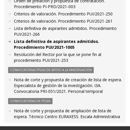
Orden de prelación y propuesta de contratación.
Procedimiento PI-PRD/2021-003
Criterios de valoración. Procedimiento PUI/2021-250
Criterios de valoración. Procedimiento PUI/2021-261
Lista definitiva de aspirantes admitidos. Procedimiento
PUI/2021-266
Lista definitiva de aspirantes admitidos.
Procedimiento PUI/2021-1005
Resolución del Rector por la que se pone fin al
procedimiento PUI/2021-253
CONVOCATORIAS PTGAS DE APOYO A LA INVESTIGACIÓN
Nota de corte y propuesta de creación de lista de espera.
Especialista de gestión de la investigación. I3A.
Convocatoria PRI-051/2021. Personal temporal
CONVOCATORIAS DE PTGAS
Nota de corte y propuesta de ampliación de lista de
espera. Técnico Centro EURAXESS. Escala Administrativa