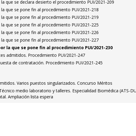
 la que se declara desierto el procedimiento PUI/2021-209
 la que se pone fin al procedimiento PUI/2021-218
 la que se pone fin al procedimiento PUI/2021-219
 la que se pone fin al procedimiento PUI/2021-225
 la que se pone fin al procedimiento PUI/2021-226
 la que se pone fin al procedimiento PUI/2021-227
por la que se pone fin al procedimiento PUI/2021-230
antes admitidos. Procedimiento PUI/2021-247
puesta de contratación. Procedimiento PUI/2021-245
dmitidos. Varios puestos singularizados. Concurso Méritos
. Técnico medio laboratorio y talleres. Especialidad Biomédica (ATS-DU
tal. Ampliación lista espera