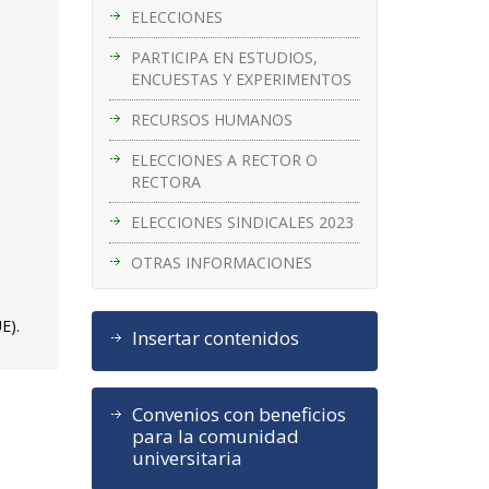
ELECCIONES
PARTICIPA EN ESTUDIOS,
ENCUESTAS Y EXPERIMENTOS
RECURSOS HUMANOS
ELECCIONES A RECTOR O
RECTORA
ELECCIONES SINDICALES 2023
OTRAS INFORMACIONES
E).
Insertar contenidos
Convenios con beneficios
para la comunidad
universitaria