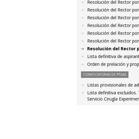
Resolución del Rector por
Resolución del Rector por
Resolución del Rector por
Resolución del Rector por
Resolución del Rector por
Resolución del Rector por
Resolución del Rector 
Lista definitiva de aspir
Orden de prelación y pro
CONVOCATORIAS DE PTGAS
Listas provisionales de a
Lista definitiva excluidos
Servicio Cirugía Experimen