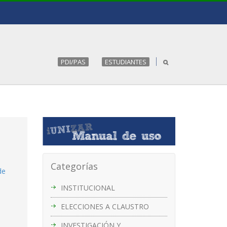
PDI/PAS
ESTUDIANTES
Categorías
de
INSTITUCIONAL
ELECCIONES A CLAUSTRO
INVESTIGACIÓN Y