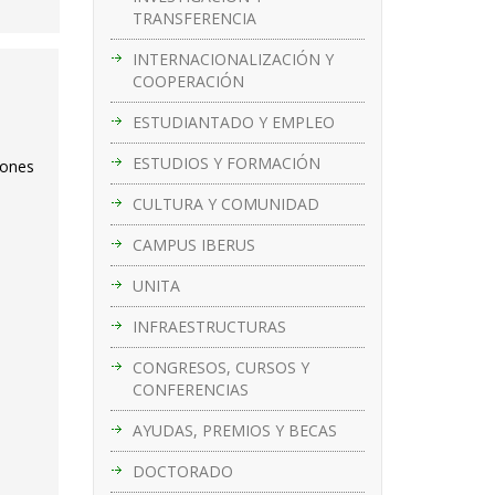
TRANSFERENCIA
INTERNACIONALIZACIÓN Y
COOPERACIÓN
ESTUDIANTADO Y EMPLEO
ESTUDIOS Y FORMACIÓN
iones
CULTURA Y COMUNIDAD
CAMPUS IBERUS
UNITA
INFRAESTRUCTURAS
CONGRESOS, CURSOS Y
CONFERENCIAS
AYUDAS, PREMIOS Y BECAS
DOCTORADO