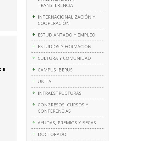
TRANSFERENCIA
INTERNACIONALIZACIÓN Y
COOPERACIÓN
ESTUDIANTADO Y EMPLEO
ESTUDIOS Y FORMACIÓN
CULTURA Y COMUNIDAD
II.
CAMPUS IBERUS
UNITA
INFRAESTRUCTURAS
CONGRESOS, CURSOS Y
CONFERENCIAS
AYUDAS, PREMIOS Y BECAS
DOCTORADO