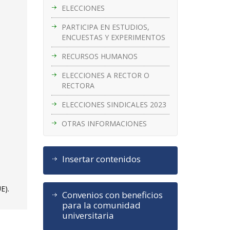
ELECCIONES
PARTICIPA EN ESTUDIOS,
ENCUESTAS Y EXPERIMENTOS
RECURSOS HUMANOS
ELECCIONES A RECTOR O
RECTORA
ELECCIONES SINDICALES 2023
OTRAS INFORMACIONES
Insertar contenidos
E).
Convenios con beneficios
para la comunidad
universitaria