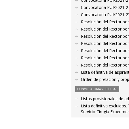
Convocatoria PUI/2021-27
Convocatoria PUI/2021-27
Convocatoria PUI/2021-27
Resolución del Rector por
Resolución del Rector por
Resolución del Rector por
Resolución del Rector por
Resolución del Rector por
Resolución del Rector por
Resolución del Rector por
Lista definitiva de aspir
Orden de prelación y pro
CONVOCATORIAS DE PTGAS
Listas provisionales de a
Lista definitiva excluidos
Servicio Cirugía Experimen