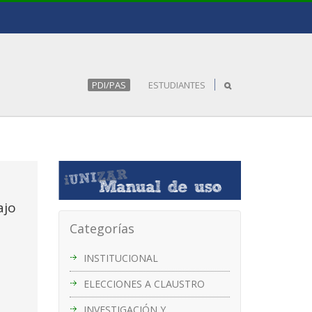
PDI/PAS
ESTUDIANTES
ajo
Categorías
INSTITUCIONAL
ELECCIONES A CLAUSTRO
INVESTIGACIÓN Y