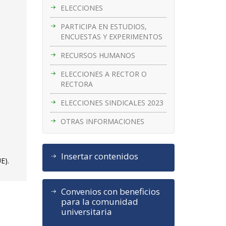
ELECCIONES
PARTICIPA EN ESTUDIOS,
ENCUESTAS Y EXPERIMENTOS
RECURSOS HUMANOS
ELECCIONES A RECTOR O
RECTORA
ELECCIONES SINDICALES 2023
OTRAS INFORMACIONES
Insertar contenidos
E).
Convenios con beneficios
para la comunidad
universitaria