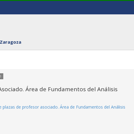
 Zaragoza
O
Asociado. Área de Fundamentos del Análisis
e plazas de profesor asociado. Área de Fundamentos del Análisis