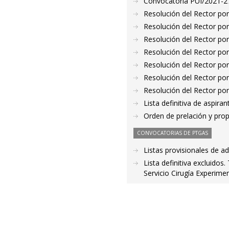
Convocatoria PUI/2021-27
Resolución del Rector por
Resolución del Rector por
Resolución del Rector por
Resolución del Rector por
Resolución del Rector por
Resolución del Rector por
Resolución del Rector por
Lista definitiva de aspir
Orden de prelación y pro
CONVOCATORIAS DE PTGAS
Listas provisionales de a
Lista definitiva excluidos
Servicio Cirugía Experimen