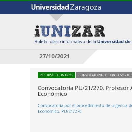
Boletín diario informativo de la
Universidad de
27/10/2021
RECURSOS HUMANOS
CONVOCATORIAS DE PROFESORAD
Convocatoria PU/21/270. Profesor 
Económico
Convocatoria por el procedimiento de urgencia d
Económico. PU/21/270