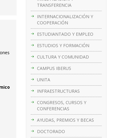
TRANSFERENCIA
INTERNACIONALIZACIÓN Y
COOPERACIÓN
ESTUDIANTADO Y EMPLEO
ESTUDIOS Y FORMACIÓN
iones
CULTURA Y COMUNIDAD
CAMPUS IBERUS
UNITA
ómico
INFRAESTRUCTURAS
CONGRESOS, CURSOS Y
CONFERENCIAS
AYUDAS, PREMIOS Y BECAS
DOCTORADO