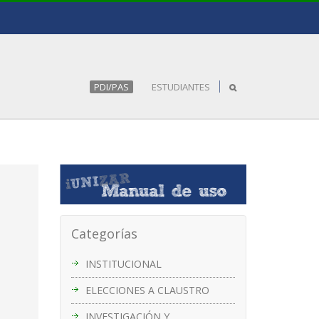
PDI/PAS
ESTUDIANTES
Categorías
INSTITUCIONAL
ELECCIONES A CLAUSTRO
INVESTIGACIÓN Y