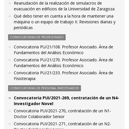
Reanudación de la realización de simulacros de
evacuación en edificios de la Universidad de Zaragoza
Qué debo tener en cuenta a la hora de mantener una
máquina o un equipo de trabajo II. Revisiones diarias y
periódicas
CONVOCATORIAS DE PROFESORADO
Convocatoria PU/21/108. Profesor Asociado. Área de
Fundamentos del Análisis Económico
Convocatoria PU/21/270. Profesor Asociado. Área de
Fundamentos del Análisis Económico
Convocatoria PU/21/233. Profesor Asociado. Área de
Fisioterapia
CONVOCATORIAS DE PERSONAL INVESTIGADOR
Convocatoria PUI/2021-269, contratación de un N4-
Investigador Novel
Convocatoria PUI/2021-270, contratación de un N1-
Doctor Colaborador Senior
Convocatoria PUI/2021-271, contratación de un N2-