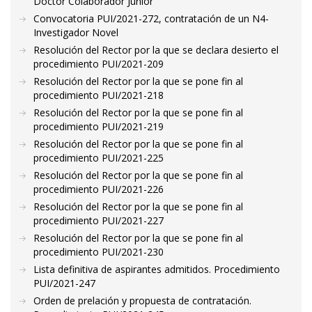
Doctor Colaborador Junior
Convocatoria PUI/2021-272, contratación de un N4-
Investigador Novel
Resolución del Rector por la que se declara desierto el
procedimiento PUI/2021-209
Resolución del Rector por la que se pone fin al
procedimiento PUI/2021-218
Resolución del Rector por la que se pone fin al
procedimiento PUI/2021-219
Resolución del Rector por la que se pone fin al
procedimiento PUI/2021-225
Resolución del Rector por la que se pone fin al
procedimiento PUI/2021-226
Resolución del Rector por la que se pone fin al
procedimiento PUI/2021-227
Resolución del Rector por la que se pone fin al
procedimiento PUI/2021-230
Lista definitiva de aspirantes admitidos. Procedimiento
PUI/2021-247
Orden de prelación y propuesta de contratación.