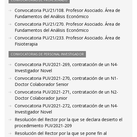
CONVOCATORIAS DE PROFESORADO
Convocatoria PU/21/108. Profesor Asociado. Área de
Fundamentos del Análisis Económico
Convocatoria PU/21/270. Profesor Asociado. Área de
Fundamentos del Análisis Económico
Convocatoria PU/21/233. Profesor Asociado. Área de
Fisioterapia
CONVOCATORIAS DE PERSONAL INVESTIGADOR
Convocatoria PUI/2021-269, contratación de un N4-
Investigador Novel
Convocatoria PUI/2021-270, contratación de un N1-
Doctor Colaborador Senior
Convocatoria PUI/2021-271, contratación de un N2-
Doctor Colaborador Junior
Convocatoria PUI/2021-272, contratación de un N4-
Investigador Novel
Resolución del Rector por la que se declara desierto el
procedimiento PUI/2021-209
Resolución del Rector por la que se pone fin al