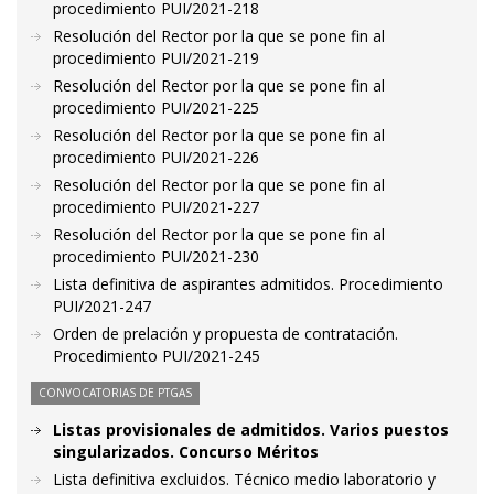
procedimiento PUI/2021-218
Resolución del Rector por la que se pone fin al
procedimiento PUI/2021-219
Resolución del Rector por la que se pone fin al
procedimiento PUI/2021-225
Resolución del Rector por la que se pone fin al
procedimiento PUI/2021-226
Resolución del Rector por la que se pone fin al
procedimiento PUI/2021-227
Resolución del Rector por la que se pone fin al
procedimiento PUI/2021-230
Lista definitiva de aspirantes admitidos. Procedimiento
PUI/2021-247
Orden de prelación y propuesta de contratación.
Procedimiento PUI/2021-245
CONVOCATORIAS DE PTGAS
Listas provisionales de admitidos. Varios puestos
singularizados. Concurso Méritos
Lista definitiva excluidos. Técnico medio laboratorio y