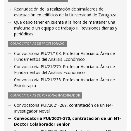
Reanudación de la realización de simulacros de
evacuación en edificios de la Universidad de Zaragoza
Qué debo tener en cuenta a la hora de mantener una
máquina o un equipo de trabajo II. Revisiones diarias y
periódicas
CONVOCATORIAS DE PROFESORADO
Convocatoria PU/21/108. Profesor Asociado. Área de
Fundamentos del Análisis Económico
Convocatoria PU/21/270. Profesor Asociado. Área de
Fundamentos del Análisis Económico
Convocatoria PU/21/233. Profesor Asociado. Área de
Fisioterapia
CONVOCATORIAS DE PERSONAL INVESTIGADOR
Convocatoria PUI/2021-269, contratación de un N4-
Investigador Novel
Convocatoria PUI/2021-270, contratación de un N1-
Doctor Colaborador Senior