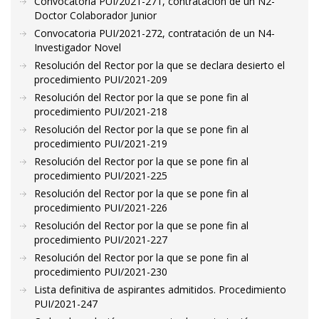
Convocatoria PUI/2021-271, contratación de un N2-
Doctor Colaborador Junior
Convocatoria PUI/2021-272, contratación de un N4-
Investigador Novel
Resolución del Rector por la que se declara desierto el
procedimiento PUI/2021-209
Resolución del Rector por la que se pone fin al
procedimiento PUI/2021-218
Resolución del Rector por la que se pone fin al
procedimiento PUI/2021-219
Resolución del Rector por la que se pone fin al
procedimiento PUI/2021-225
Resolución del Rector por la que se pone fin al
procedimiento PUI/2021-226
Resolución del Rector por la que se pone fin al
procedimiento PUI/2021-227
Resolución del Rector por la que se pone fin al
procedimiento PUI/2021-230
Lista definitiva de aspirantes admitidos. Procedimiento
PUI/2021-247