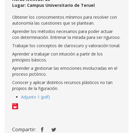
Lugar: Campus Universitario de Teruel
Obtener los conocimientos mínimos para resolver con
autonomía las cuestiones que se plantean.
Aprender los métodos necesarios para poder actuar
con determinación. Entrenar la mirada para ser riguroso.
Trabajar los conceptos de claroscuro y valoración tonal.
Aprender a trabajar con intuición a partir de los
principios básicos.
Aprender a gestionar las emociones involucradas en el
proceso pictórico.
Conocer y aplicar distintos recursos plásticos no tan
propios de la figuración.
Adjunto 1 (pdf)
Compartir: