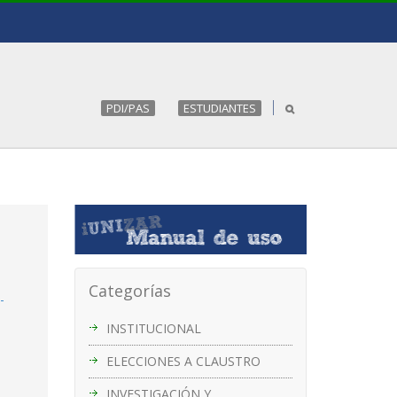
PDI/PAS
ESTUDIANTES
Categorías
-
INSTITUCIONAL
ELECCIONES A CLAUSTRO
INVESTIGACIÓN Y