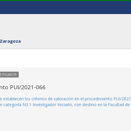
 Zaragoza
VESTIGADOR
ento PUI/2021-066
e establecen los criterios de valoración en el procedimiento PUI/2021
 categoría N3.1-Investigador Iniciado, con destino en la Facultad de