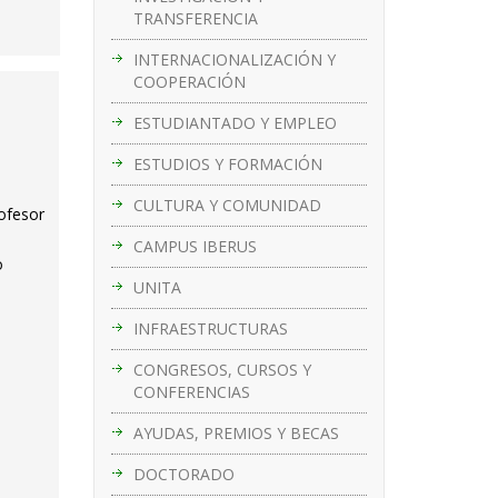
TRANSFERENCIA
INTERNACIONALIZACIÓN Y
COOPERACIÓN
ESTUDIANTADO Y EMPLEO
ESTUDIOS Y FORMACIÓN
CULTURA Y COMUNIDAD
rofesor
CAMPUS IBERUS
o
UNITA
INFRAESTRUCTURAS
CONGRESOS, CURSOS Y
CONFERENCIAS
AYUDAS, PREMIOS Y BECAS
DOCTORADO