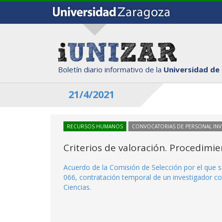
Boletín diario informativo de la
Universidad de
21/4/2021
RECURSOS HUMANOS
CONVOCATORIAS DE PERSONAL IN
Criterios de valoración. Procedimi
Acuerdo de la Comisión de Selección por el que s
066, contratación temporal de un investigador con
Ciencias.