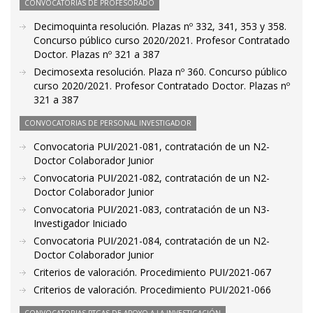
CONVOCATORIAS DE PROFESORADO
Decimoquinta resolución. Plazas nº 332, 341, 353 y 358.
Concurso público curso 2020/2021. Profesor Contratado
Doctor. Plazas nº 321 a 387
Decimosexta resolución. Plaza nº 360. Concurso público
curso 2020/2021. Profesor Contratado Doctor. Plazas nº
321 a 387
CONVOCATORIAS DE PERSONAL INVESTIGADOR
Convocatoria PUI/2021-081, contratación de un N2-
Doctor Colaborador Junior
Convocatoria PUI/2021-082, contratación de un N2-
Doctor Colaborador Junior
Convocatoria PUI/2021-083, contratación de un N3-
Investigador Iniciado
Convocatoria PUI/2021-084, contratación de un N2-
Doctor Colaborador Junior
Criterios de valoración. Procedimiento PUI/2021-067
Criterios de valoración. Procedimiento PUI/2021-066