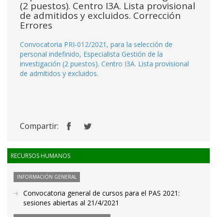
(2 puestos). Centro I3A. Lista provisional
de admitidos y excluidos. Corrección
Errores
Convocatoria PRI-012/2021, para la selección de
personal indefinido, Especialista Gestión de la
investigación (2 puestos). Centro I3A. Lista provisional
de admitidos y excluidos.
Compartir:
RECURSOS HUMANOS
INFORMACIÓN GENERAL
Convocatoria general de cursos para el PAS 2021:
sesiones abiertas al 21/4/2021