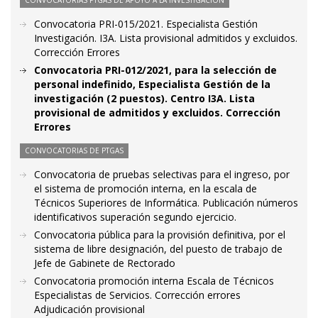
CONVOCATORIAS PTGAS DE APOYO A LA INVESTIGACIÓN
Convocatoria PRI-015/2021. Especialista Gestión
Investigación. I3A. Lista provisional admitidos y excluidos.
Corrección Errores
Convocatoria PRI-012/2021, para la selección de
personal indefinido, Especialista Gestión de la
investigación (2 puestos). Centro I3A. Lista
provisional de admitidos y excluidos. Corrección
Errores
CONVOCATORIAS DE PTGAS
Convocatoria de pruebas selectivas para el ingreso, por
el sistema de promoción interna, en la escala de
Técnicos Superiores de Informática. Publicación números
identificativos superación segundo ejercicio.
Convocatoria pública para la provisión definitiva, por el
sistema de libre designación, del puesto de trabajo de
Jefe de Gabinete de Rectorado
Convocatoria promoción interna Escala de Técnicos
Especialistas de Servicios. Corrección errores
Adjudicación provisional