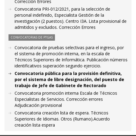
Corrección Errores
Convocatoria PRI-012/2021, para la selección de
personal indefinido, Especialista Gestión de la
investigación (2 puestos). Centro I3A. Lista provisional de
admitidos y excluidos. Corrección Errores
CONVOCATORIAS DE PTGAS
Convocatoria de pruebas selectivas para el ingreso, por
el sistema de promoción interna, en la escala de
Técnicos Superiores de Informática. Publicación números
identificativos superación segundo ejercicio.
Convocatoria pública para la provisión definitiva,
por el sistema de libre designación, del puesto de
trabajo de Jefe de Gabinete de Rectorado
Convocatoria promoción interna Escala de Técnicos
Especialistas de Servicios. Corrección errores
Adjudicación provisional
Convocatoria creación lista de espera. Técnicos
Superiores de Idiomas. Otros (Rumano).Acuerdo
creación lista espera