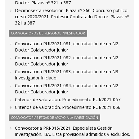
Doctor. Plazas nº 321 a 387
Decimosexta resolución. Plaza nº 360. Concurso público
curso 2020/2021. Profesor Contratado Doctor. Plazas nº
321 a 387
CONVOCATORIAS DE PERSONAL INVESTIGADOR
Convocatoria PUI/2021-081, contratación de un N2-
Doctor Colaborador Junior
Convocatoria PUI/2021-082, contratación de un N2-
Doctor Colaborador Junior
Convocatoria PUI/2021-083, contratación de un N3-
Investigador Iniciado
Convocatoria PUI/2021-084, contratación de un N2-
Doctor Colaborador Junior
Criterios de valoración. Procedimiento PUI/2021-067
Criterios de valoración. Procedimiento PUI/2021-066
CONVOCATORIAS PTGAS DE APOYO A LA INVESTIGACIÓN
Convocatoria PRI-015/2021. Especialista Gestión
Investigación. I3A. Lista provisional admitidos y excluidos.