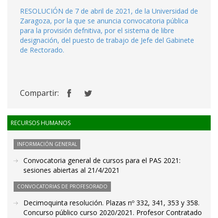
RESOLUCIÓN de 7 de abril de 2021, de la Universidad de
Zaragoza, por la que se anuncia convocatoria pública
para la provisión defnitiva, por el sistema de libre
designación, del puesto de trabajo de Jefe del Gabinete
de Rectorado.
Compartir:
RECURSOS HUMANOS
INFORMACIÓN GENERAL
Convocatoria general de cursos para el PAS 2021:
sesiones abiertas al 21/4/2021
CONVOCATORIAS DE PROFESORADO
Decimoquinta resolución. Plazas nº 332, 341, 353 y 358.
Concurso público curso 2020/2021. Profesor Contratado