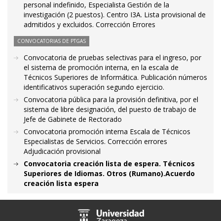
personal indefinido, Especialista Gestión de la
investigación (2 puestos). Centro I3A. Lista provisional de
admitidos y excluidos. Corrección Errores
CONVOCATORIAS DE PTGAS
Convocatoria de pruebas selectivas para el ingreso, por
el sistema de promoción interna, en la escala de
Técnicos Superiores de Informática. Publicación números
identificativos superación segundo ejercicio.
Convocatoria pública para la provisión definitiva, por el
sistema de libre designación, del puesto de trabajo de
Jefe de Gabinete de Rectorado
Convocatoria promoción interna Escala de Técnicos
Especialistas de Servicios. Corrección errores
Adjudicación provisional
Convocatoria creación lista de espera. Técnicos
Superiores de Idiomas. Otros (Rumano).Acuerdo
creación lista espera