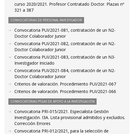
curso 2020/2021. Profesor Contratado Doctor. Plazas nº
321 a 387
CONVOCATORIAS DE PERSONAL INVESTIGADOR
Convocatoria PUI/2021-081, contratación de un N2-
Doctor Colaborador Junior
Convocatoria PUI/2021-082, contratación de un N2-
Doctor Colaborador Junior
Convocatoria PUI/2021-083, contratación de un N3-
Investigador Iniciado
Convocatoria PUI/2021-084, contratación de un N2-
Doctor Colaborador Junior
Criterios de valoración. Procedimiento PUI/2021-067
Criterios de valoración. Procedimiento PUI/2021-066
CONVOCATORIAS PTGAS DE APOYO A LA INVESTIGACIÓN
Convocatoria PRI-015/2021. Especialista Gestión
Investigación. I3A. Lista provisional admitidos y excluidos.
Corrección Errores
Convocatoria PRI-012/2021, para la selección de