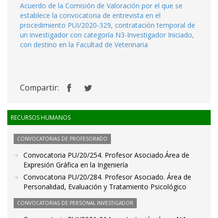
Acuerdo de la Comisión de Valoración por el que se
establece la convocatoria de entrevista en el
procedimiento PUI/2020-329, contratación temporal de
un investigador con categoría N3-Investigador Iniciado,
con destino en la Facultad de Veterinaria
Compartir:
RECURSOS HUMANOS
CONVOCATORIAS DE PROFESORADO
Convocatoria PU/20/254. Profesor Asociado.Área de
Expresión Gráfica en la Ingeniería
Convocatoria PU/20/284. Profesor Asociado. Área de
Personalidad, Evaluación y Tratamiento Psicológico
CONVOCATORIAS DE PERSONAL INVESTIGADOR