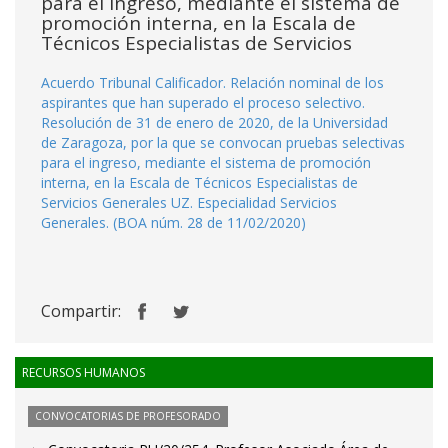
para el ingreso, mediante el sistema de
promoción interna, en la Escala de
Técnicos Especialistas de Servicios
Acuerdo Tribunal Calificador. Relación nominal de los
aspirantes que han superado el proceso selectivo.
Resolución de 31 de enero de 2020, de la Universidad
de Zaragoza, por la que se convocan pruebas selectivas
para el ingreso, mediante el sistema de promoción
interna, en la Escala de Técnicos Especialistas de
Servicios Generales UZ. Especialidad Servicios
Generales. (BOA núm. 28 de 11/02/2020)
Compartir:
RECURSOS HUMANOS
CONVOCATORIAS DE PROFESORADO