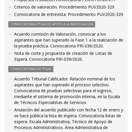
Criterios de valoración. Procedimiento PUI/2020-329
Convocatoria de entrevista. Procedimiento PUI/2020-329
CONVOCATORIAS PTGAS DE APOYO A LA INVESTIGACIÓN
Acuerdo comisión de Valoración, convocar a los
aspirantes que han superado la Fase 1 a la realización de
la prueba práctica. Convocatoria PRI-036/2020.
Nota de corte y propuesta de creación de Listas de
Espera. Convocatoria PRI-039/2020.
CONVOCATORIAS DE PTGAS
Acuerdo Tribunal Calificador. Relación nominal de los
aspirantes que han superado el proceso selectivo.
Convocatoria de pruebas selectivas para el ingreso,
mediante el sistema de promoción interna, en la Escala
de Técnicos Especialistas de Servicios
Anulación del acuerdo publicado con fecha 12 de enero y
se hace pública la lista de espera. Convocatoria listas de
espera. Escala Administrativa, Técnico de Apoyo de
Procesos Administrativos. Área Administrativa de