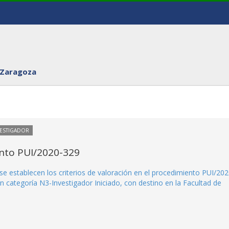
 Zaragoza
VESTIGADOR
ento PUI/2020-329
se establecen los criterios de valoración en el procedimiento PUI/202
n categoría N3-Investigador Iniciado, con destino en la Facultad de