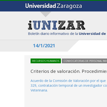
Boletín diario informativo de la
Universidad de
14/1/2021
RECURSOS HUMANOS
CONVOCATORIAS DE PERSONAL IN
Criterios de valoración. Procedimi
Acuerdo de la Comisión de Valoración por el que 
329, contratación temporal de un investigador co
Veterinaria.