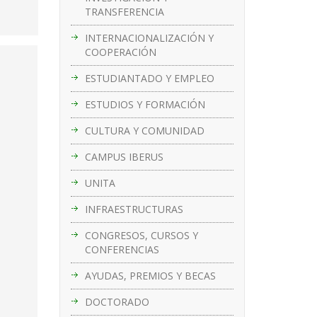
TRANSFERENCIA
INTERNACIONALIZACIÓN Y
COOPERACIÓN
ESTUDIANTADO Y EMPLEO
ESTUDIOS Y FORMACIÓN
CULTURA Y COMUNIDAD
CAMPUS IBERUS
UNITA
INFRAESTRUCTURAS
CONGRESOS, CURSOS Y
CONFERENCIAS
AYUDAS, PREMIOS Y BECAS
DOCTORADO