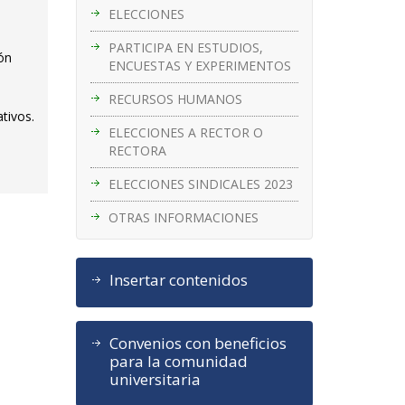
ELECCIONES
PARTICIPA EN ESTUDIOS,
ión
ENCUESTAS Y EXPERIMENTOS
RECURSOS HUMANOS
tivos.
ELECCIONES A RECTOR O
RECTORA
ELECCIONES SINDICALES 2023
OTRAS INFORMACIONES
Insertar contenidos
Convenios con beneficios
para la comunidad
universitaria