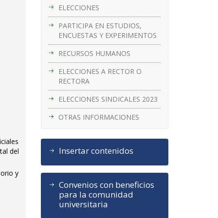
ELECCIONES
PARTICIPA EN ESTUDIOS,
ENCUESTAS Y EXPERIMENTOS
RECURSOS HUMANOS
ELECCIONES A RECTOR O
RECTORA
ELECCIONES SINDICALES 2023
OTRAS INFORMACIONES
ciales
Insertar contenidos
tal del
orio y
e
Convenios con beneficios
para la comunidad
universitaria
,