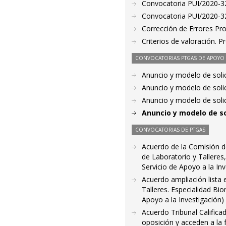
Convocatoria PUI/2020-32
Convocatoria PUI/2020-32
Corrección de Errores Pr
Criterios de valoración. 
CONVOCATORIAS PTGAS DE APOYO A
Anuncio y modelo de soli
Anuncio y modelo de soli
Anuncio y modelo de soli
Anuncio y modelo de so
CONVOCATORIAS DE PTGAS
Acuerdo de la Comisión de
de Laboratorio y Talleres,
Servicio de Apoyo a la Inv
Acuerdo ampliación lista 
Talleres. Especialidad Bio
Apoyo a la Investigación)
Acuerdo Tribunal Calificad
oposición y acceden a la 