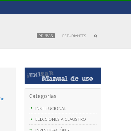
PDI/PAS
ESTUDIANTES
Categorías
ión
INSTITUCIONAL
ELECCIONES A CLAUSTRO
INVESTIGACIÓN Y