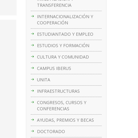
TRANSFERENCIA
INTERNACIONALIZACIÓN Y
COOPERACIÓN
ESTUDIANTADO Y EMPLEO
ESTUDIOS Y FORMACIÓN
CULTURA Y COMUNIDAD
CAMPUS IBERUS
UNITA
INFRAESTRUCTURAS
CONGRESOS, CURSOS Y
CONFERENCIAS
AYUDAS, PREMIOS Y BECAS
DOCTORADO