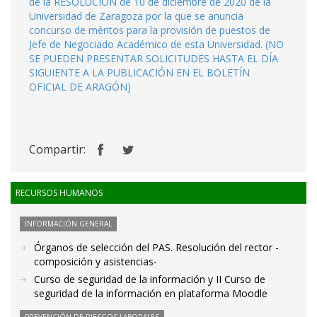
de la RESOLUCIÓN de 10 de diciembre de 2020 de la
Universidad de Zaragoza por la que se anuncia
concurso de méritos para la provisión de puestos de
Jefe de Negociado Académico de esta Universidad. (NO
SE PUEDEN PRESENTAR SOLICITUDES HASTA EL DÍA
SIGUIENTE A LA PUBLICACIÓN EN EL BOLETÍN
OFICIAL DE ARAGÓN)
Compartir:
RECURSOS HUMANOS
INFORMACIÓN GENERAL
Órganos de selección del PAS. Resolución del rector -
composición y asistencias-
Curso de seguridad de la información y II Curso de
seguridad de la información en plataforma Moodle