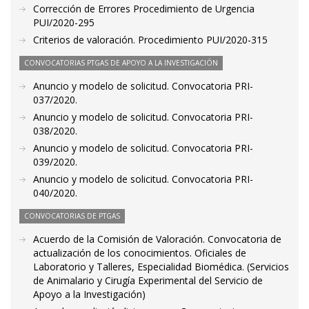
Corrección de Errores Procedimiento de Urgencia
PUI/2020-295
Criterios de valoración. Procedimiento PUI/2020-315
CONVOCATORIAS PTGAS DE APOYO A LA INVESTIGACIÓN
Anuncio y modelo de solicitud. Convocatoria PRI-
037/2020.
Anuncio y modelo de solicitud. Convocatoria PRI-
038/2020.
Anuncio y modelo de solicitud. Convocatoria PRI-
039/2020.
Anuncio y modelo de solicitud. Convocatoria PRI-
040/2020.
CONVOCATORIAS DE PTGAS
Acuerdo de la Comisión de Valoración. Convocatoria de
actualización de los conocimientos. Oficiales de
Laboratorio y Talleres, Especialidad Biomédica. (Servicios
de Animalario y Cirugía Experimental del Servicio de
Apoyo a la Investigación)