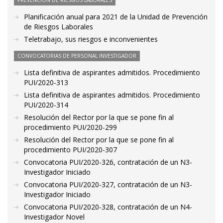
PREVENCIÓN DE RIESGOS LABORALES
Planificación anual para 2021 de la Unidad de Prevención
de Riesgos Laborales
Teletrabajo, sus riesgos e inconvenientes
CONVOCATORIAS DE PERSONAL INVESTIGADOR
Lista definitiva de aspirantes admitidos. Procedimiento
PUI/2020-313
Lista definitiva de aspirantes admitidos. Procedimiento
PUI/2020-314
Resolución del Rector por la que se pone fin al
procedimiento PUI/2020-299
Resolución del Rector por la que se pone fin al
procedimiento PUI/2020-307
Convocatoria PUI/2020-326, contratación de un N3-
Investigador Iniciado
Convocatoria PUI/2020-327, contratación de un N3-
Investigador Iniciado
Convocatoria PUI/2020-328, contratación de un N4-
Investigador Novel