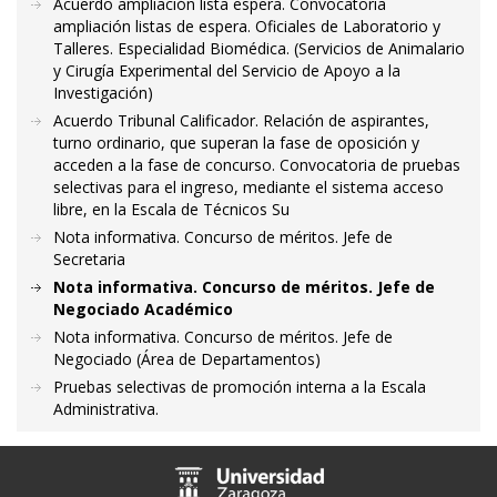
Acuerdo ampliación lista espera. Convocatoria
ampliación listas de espera. Oficiales de Laboratorio y
Talleres. Especialidad Biomédica. (Servicios de Animalario
y Cirugía Experimental del Servicio de Apoyo a la
Investigación)
Acuerdo Tribunal Calificador. Relación de aspirantes,
turno ordinario, que superan la fase de oposición y
acceden a la fase de concurso. Convocatoria de pruebas
selectivas para el ingreso, mediante el sistema acceso
libre, en la Escala de Técnicos Su
Nota informativa. Concurso de méritos. Jefe de
Secretaria
Nota informativa. Concurso de méritos. Jefe de
Negociado Académico
Nota informativa. Concurso de méritos. Jefe de
Negociado (Área de Departamentos)
Pruebas selectivas de promoción interna a la Escala
Administrativa.