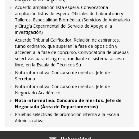
Acuerdo ampliación lista espera. Convocatoria
ampliación listas de espera. Oficiales de Laboratorio y
Talleres. Especialidad Biomédica. (Servicios de Animalario
y Cirugía Experimental del Servicio de Apoyo a la
Investigación)
Acuerdo Tribunal Calificador. Relación de aspirantes,
turno ordinario, que superan la fase de oposición y
acceden a la fase de concurso. Convocatoria de pruebas
selectivas para el ingreso, mediante el sistema acceso
libre, en la Escala de Técnicos Su
Nota informativa. Concurso de méritos. Jefe de
Secretaria
Nota informativa. Concurso de méritos. Jefe de
Negociado Académico
Nota informativa. Concurso de méritos. Jefe de
Negociado (Área de Departamentos)
Pruebas selectivas de promoción interna a la Escala
Administrativa.