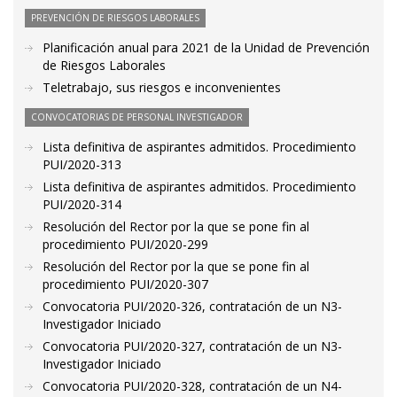
PREVENCIÓN DE RIESGOS LABORALES
Planificación anual para 2021 de la Unidad de Prevención
de Riesgos Laborales
Teletrabajo, sus riesgos e inconvenientes
CONVOCATORIAS DE PERSONAL INVESTIGADOR
Lista definitiva de aspirantes admitidos. Procedimiento
PUI/2020-313
Lista definitiva de aspirantes admitidos. Procedimiento
PUI/2020-314
Resolución del Rector por la que se pone fin al
procedimiento PUI/2020-299
Resolución del Rector por la que se pone fin al
procedimiento PUI/2020-307
Convocatoria PUI/2020-326, contratación de un N3-
Investigador Iniciado
Convocatoria PUI/2020-327, contratación de un N3-
Investigador Iniciado
Convocatoria PUI/2020-328, contratación de un N4-