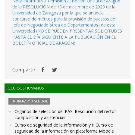
Nota informativa. Remisión al Boletín Oficial de Aragón
de la RESOLUCIÓN de 10 de diciembre de 2020 de la
Universidad de Zaragoza por la que se anuncia
concurso de méritos para la provisión de puestos de
Jefe de Negociado (Área de Departamentos) de esta
Universidad (NO SE PUEDEN PRESENTAR SOLICITUDES
HASTA EL DÍA SIGUIENTE A LA PUBLICACIÓN EN EL
BOLETÍN OFICIAL DE ARAGÓN)
Compartir:
RECURSOS HUMANOS
INFORMACIÓN GENERAL
Órganos de selección del PAS. Resolución del rector -
composición y asistencias-
Curso de seguridad de la información y II Curso de
seguridad de la información en plataforma Moodle