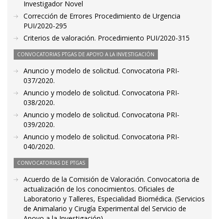
Investigador Novel
Corrección de Errores Procedimiento de Urgencia
PUI/2020-295
Criterios de valoración. Procedimiento PUI/2020-315
CONVOCATORIAS PTGAS DE APOYO A LA INVESTIGACIÓN
Anuncio y modelo de solicitud. Convocatoria PRI-
037/2020.
Anuncio y modelo de solicitud. Convocatoria PRI-
038/2020.
Anuncio y modelo de solicitud. Convocatoria PRI-
039/2020.
Anuncio y modelo de solicitud. Convocatoria PRI-
040/2020.
CONVOCATORIAS DE PTGAS
Acuerdo de la Comisión de Valoración. Convocatoria de
actualización de los conocimientos. Oficiales de
Laboratorio y Talleres, Especialidad Biomédica. (Servicios
de Animalario y Cirugía Experimental del Servicio de
Apoyo a la Investigación)