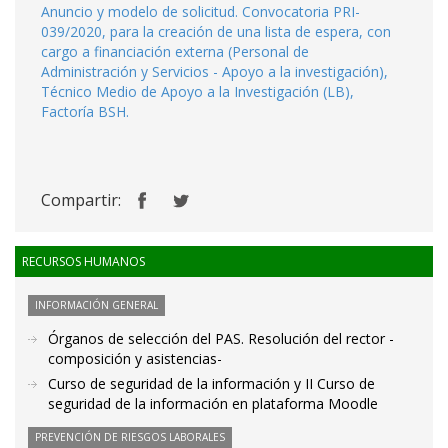
Anuncio y modelo de solicitud. Convocatoria PRI-
039/2020, para la creación de una lista de espera, con
cargo a financiación externa (Personal de
Administración y Servicios - Apoyo a la investigación),
Técnico Medio de Apoyo a la Investigación (LB),
Factoría BSH.
Compartir:
RECURSOS HUMANOS
INFORMACIÓN GENERAL
Órganos de selección del PAS. Resolución del rector -
composición y asistencias-
Curso de seguridad de la información y II Curso de
seguridad de la información en plataforma Moodle
PREVENCIÓN DE RIESGOS LABORALES