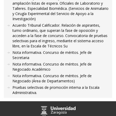
ampliación listas de espera. Oficiales de Laboratorio y
Talleres. Especialidad Biomédica. (Servicios de Animalario
y Cirugía Experimental del Servicio de Apoyo a la
Investigación)
Acuerdo Tribunal Calificador. Relación de aspirantes,
turno ordinario, que superan la fase de oposición y
acceden a la fase de concurso. Convocatoria de pruebas
selectivas para el ingreso, mediante el sistema acceso
libre, en la Escala de Técnicos Su
Nota informativa. Concurso de méritos. Jefe de
Secretaria
Nota informativa. Concurso de méritos. Jefe de
Negociado Académico
Nota informativa. Concurso de méritos. Jefe de
Negociado (Área de Departamentos)
Pruebas selectivas de promoción interna a la Escala
Administrativa.