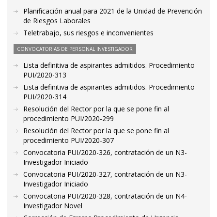
Planificación anual para 2021 de la Unidad de Prevención
de Riesgos Laborales
Teletrabajo, sus riesgos e inconvenientes
CONVOCATORIAS DE PERSONAL INVESTIGADOR
Lista definitiva de aspirantes admitidos. Procedimiento
PUI/2020-313
Lista definitiva de aspirantes admitidos. Procedimiento
PUI/2020-314
Resolución del Rector por la que se pone fin al
procedimiento PUI/2020-299
Resolución del Rector por la que se pone fin al
procedimiento PUI/2020-307
Convocatoria PUI/2020-326, contratación de un N3-
Investigador Iniciado
Convocatoria PUI/2020-327, contratación de un N3-
Investigador Iniciado
Convocatoria PUI/2020-328, contratación de un N4-
Investigador Novel