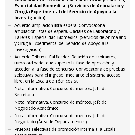
Especialidad Biomédica. (Servicios de Animalario y
Cirugía Experimental del Servicio de Apoyo a la
Investigación)
Acuerdo ampliación lista espera. Convocatoria
ampliación listas de espera. Oficiales de Laboratorio y
Talleres. Especialidad Biomédica. (Servicios de Animalario
y Cirugía Experimental del Servicio de Apoyo a la
Investigación)
Acuerdo Tribunal Calificador. Relación de aspirantes,
turno ordinario, que superan la fase de oposición y
acceden a la fase de concurso. Convocatoria de pruebas
selectivas para el ingreso, mediante el sistema acceso
libre, en la Escala de Técnicos Su
Nota informativa. Concurso de méritos. Jefe de
Secretaria
Nota informativa. Concurso de méritos. Jefe de
Negociado Académico
Nota informativa. Concurso de méritos. Jefe de
Negociado (Área de Departamentos)
Pruebas selectivas de promoción interna a la Escala