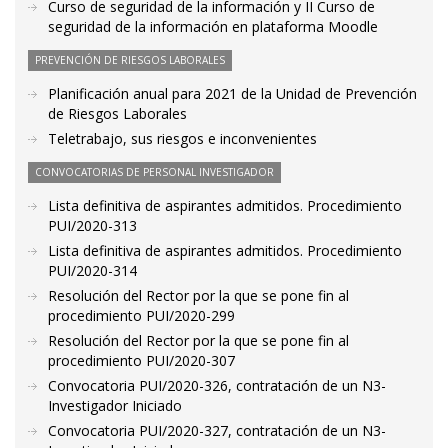
Curso de seguridad de la información y II Curso de
seguridad de la información en plataforma Moodle
PREVENCIÓN DE RIESGOS LABORALES
Planificación anual para 2021 de la Unidad de Prevención
de Riesgos Laborales
Teletrabajo, sus riesgos e inconvenientes
CONVOCATORIAS DE PERSONAL INVESTIGADOR
Lista definitiva de aspirantes admitidos. Procedimiento
PUI/2020-313
Lista definitiva de aspirantes admitidos. Procedimiento
PUI/2020-314
Resolución del Rector por la que se pone fin al
procedimiento PUI/2020-299
Resolución del Rector por la que se pone fin al
procedimiento PUI/2020-307
Convocatoria PUI/2020-326, contratación de un N3-
Investigador Iniciado
Convocatoria PUI/2020-327, contratación de un N3-