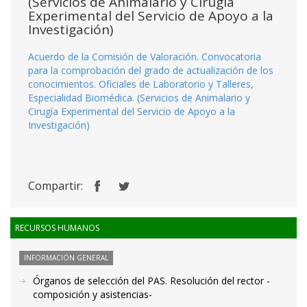
(Servicios de Animalario y Cirugía
Experimental del Servicio de Apoyo a la
Investigación)
Acuerdo de la Comisión de Valoración. Convocatoria
para la comprobación del grado de actualización de los
conocimientos. Oficiales de Laboratorio y Talleres,
Especialidad Biomédica. (Servicios de Animalario y
Cirugía Experimental del Servicio de Apoyo a la
Investigación)
Compartir:
RECURSOS HUMANOS
INFORMACIÓN GENERAL
Órganos de selección del PAS. Resolución del rector -
composición y asistencias-