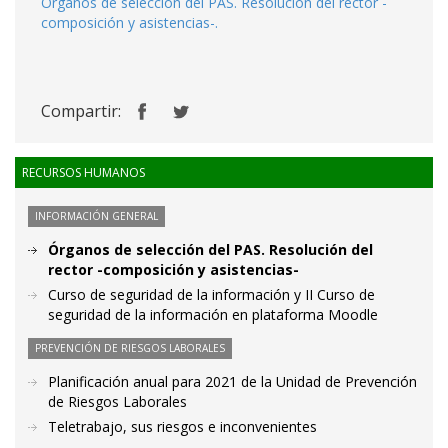
Órganos de selección del PAS. Resolución del rector -
composición y asistencias-.
Compartir:
RECURSOS HUMANOS
INFORMACIÓN GENERAL
Órganos de selección del PAS. Resolución del
rector -composición y asistencias-
Curso de seguridad de la información y II Curso de
seguridad de la información en plataforma Moodle
PREVENCIÓN DE RIESGOS LABORALES
Planificación anual para 2021 de la Unidad de Prevención
de Riesgos Laborales
Teletrabajo, sus riesgos e inconvenientes