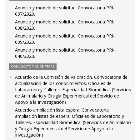
Anuncio y modelo de solicitud. Convocatoria PRI-
037/2020.
Anuncio y modelo de solicitud. Convocatoria PRI-
038/2020.
Anuncio y modelo de solicitud. Convocatoria PRI-
039/2020.
Anuncio y modelo de solicitud. Convocatoria PRI-
040/2020.
CONVOCATORIAS DE PTGAS
Acuerdo de la Comisión de Valoración. Convocatoria de
actualización de los conocimientos. Oficiales de
Laboratorio y Talleres, Especialidad Biomédica. (Servicios
de Animalario y Cirugía Experimental del Servicio de
Apoyo a la Investigación)
Acuerdo ampliación lista espera. Convocatoria
ampliación listas de espera. Oficiales de Laboratorio y
Talleres. Especialidad Biomédica. (Servicios de Animalario
y Cirugía Experimental del Servicio de Apoyo a la
Investigación)