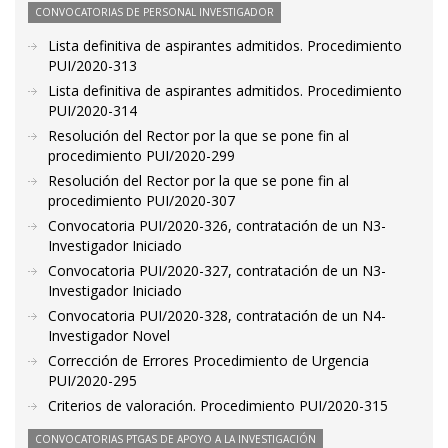
CONVOCATORIAS DE PERSONAL INVESTIGADOR
Lista definitiva de aspirantes admitidos. Procedimiento
PUI/2020-313
Lista definitiva de aspirantes admitidos. Procedimiento
PUI/2020-314
Resolución del Rector por la que se pone fin al
procedimiento PUI/2020-299
Resolución del Rector por la que se pone fin al
procedimiento PUI/2020-307
Convocatoria PUI/2020-326, contratación de un N3-
Investigador Iniciado
Convocatoria PUI/2020-327, contratación de un N3-
Investigador Iniciado
Convocatoria PUI/2020-328, contratación de un N4-
Investigador Novel
Corrección de Errores Procedimiento de Urgencia
PUI/2020-295
Criterios de valoración. Procedimiento PUI/2020-315
CONVOCATORIAS PTGAS DE APOYO A LA INVESTIGACIÓN