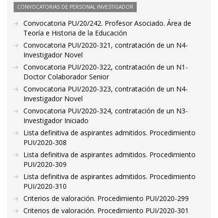
CONVOCATORIAS DE PERSONAL INVESTIGADOR
Convocatoria PU/20/242. Profesor Asociado. Área de
Teoría e Historia de la Educación
Convocatoria PUI/2020-321, contratación de un N4-
Investigador Novel
Convocatoria PUI/2020-322, contratación de un N1-
Doctor Colaborador Senior
Convocatoria PUI/2020-323, contratación de un N4-
Investigador Novel
Convocatoria PUI/2020-324, contratación de un N3-
Investigador Iniciado
Lista definitiva de aspirantes admitidos. Procedimiento
PUI/2020-308
Lista definitiva de aspirantes admitidos. Procedimiento
PUI/2020-309
Lista definitiva de aspirantes admitidos. Procedimiento
PUI/2020-310
Criterios de valoración. Procedimiento PUI/2020-299
Criterios de valoración. Procedimiento PUI/2020-301