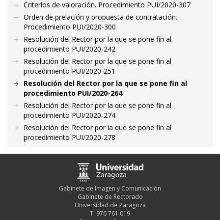
Criterios de valoración. Procedimiento PUI/2020-307
Orden de prelación y propuesta de contratación.
Procedimiento PUI/2020-300
Resolución del Rector por la que se pone fin al
procedimiento PUI/2020-242
Resolución del Rector por la que se pone fin al
procedimiento PUI/2020-251
Resolución del Rector por la que se pone fin al
procedimiento PUI/2020-264
Resolución del Rector por la que se pone fin al
procedimiento PUI/2020-274
Resolución del Rector por la que se pone fin al
procedimiento PUI/2020-278
Gabinete de Imagen y Comunicación
Gabinete de Rectorado
Universidad de Zaragoza
T. 976 761 019