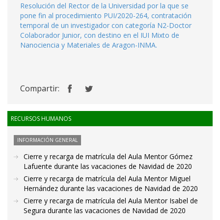
Resolución del Rector de la Universidad por la que se
pone fin al procedimiento PUI/2020-264, contratación
temporal de un investigador con categoría N2-Doctor
Colaborador Junior, con destino en el IUI Mixto de
Nanociencia y Materiales de Aragon-INMA.
Compartir:
RECURSOS HUMANOS
INFORMACIÓN GENERAL
Cierre y recarga de matrícula del Aula Mentor Gómez
Lafuente durante las vacaciones de Navidad de 2020
Cierre y recarga de matrícula del Aula Mentor Miguel
Hernández durante las vacaciones de Navidad de 2020
Cierre y recarga de matrícula del Aula Mentor Isabel de
Segura durante las vacaciones de Navidad de 2020