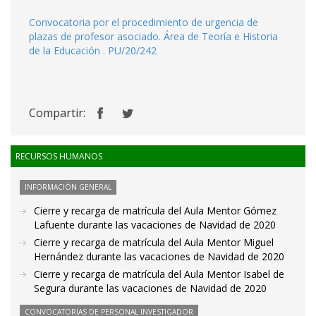
Convocatoria por el procedimiento de urgencia de
plazas de profesor asociado. Área de Teoría e Historia
de la Educación . PU/20/242
Compartir:
RECURSOS HUMANOS
INFORMACIÓN GENERAL
Cierre y recarga de matrícula del Aula Mentor Gómez
Lafuente durante las vacaciones de Navidad de 2020
Cierre y recarga de matrícula del Aula Mentor Miguel
Hernández durante las vacaciones de Navidad de 2020
Cierre y recarga de matrícula del Aula Mentor Isabel de
Segura durante las vacaciones de Navidad de 2020
CONVOCATORIAS DE PERSONAL INVESTIGADOR