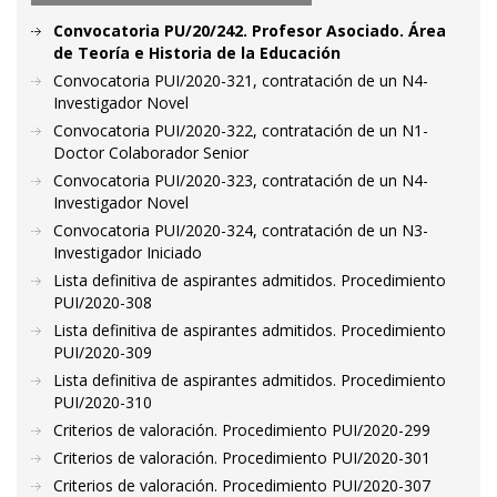
Convocatoria PU/20/242. Profesor Asociado. Área
de Teoría e Historia de la Educación
Convocatoria PUI/2020-321, contratación de un N4-
Investigador Novel
Convocatoria PUI/2020-322, contratación de un N1-
Doctor Colaborador Senior
Convocatoria PUI/2020-323, contratación de un N4-
Investigador Novel
Convocatoria PUI/2020-324, contratación de un N3-
Investigador Iniciado
Lista definitiva de aspirantes admitidos. Procedimiento
PUI/2020-308
Lista definitiva de aspirantes admitidos. Procedimiento
PUI/2020-309
Lista definitiva de aspirantes admitidos. Procedimiento
PUI/2020-310
Criterios de valoración. Procedimiento PUI/2020-299
Criterios de valoración. Procedimiento PUI/2020-301
Criterios de valoración. Procedimiento PUI/2020-307