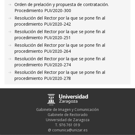
Orden de prelación y propuesta de contratación.
Procedimiento PUI/2020-300
Resolución del Rector por la que se pone fin al
procedimiento PUI/2020-242
Resolución del Rector por la que se pone fin al
procedimiento PUI/2020-251
Resolución del Rector por la que se pone fin al
procedimiento PUI/2020-264
Resolución del Rector por la que se pone fin al
procedimiento PUI/2020-274
Resolución del Rector por la que se pone fin al
procedimiento PUI/2020-278
Gabinete de Imagen y Comunicación
Gabinete de Rectorado
Universidad de Zaragoza
T. 976 761 019
@
comunica@unizar.es