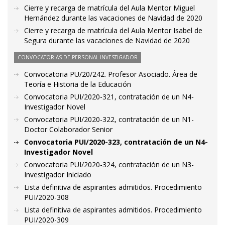
Cierre y recarga de matrícula del Aula Mentor Miguel
Hernández durante las vacaciones de Navidad de 2020
Cierre y recarga de matrícula del Aula Mentor Isabel de
Segura durante las vacaciones de Navidad de 2020
CONVOCATORIAS DE PERSONAL INVESTIGADOR
Convocatoria PU/20/242. Profesor Asociado. Área de
Teoría e Historia de la Educación
Convocatoria PUI/2020-321, contratación de un N4-
Investigador Novel
Convocatoria PUI/2020-322, contratación de un N1-
Doctor Colaborador Senior
Convocatoria PUI/2020-323, contratación de un N4-
Investigador Novel
Convocatoria PUI/2020-324, contratación de un N3-
Investigador Iniciado
Lista definitiva de aspirantes admitidos. Procedimiento
PUI/2020-308
Lista definitiva de aspirantes admitidos. Procedimiento
PUI/2020-309