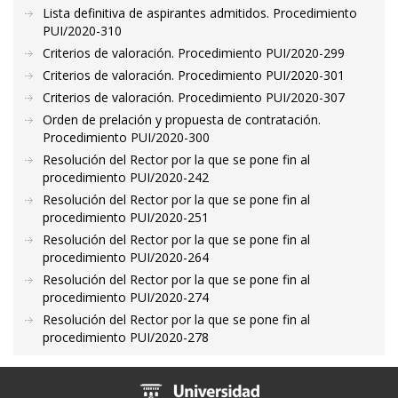
Lista definitiva de aspirantes admitidos. Procedimiento
PUI/2020-310
Criterios de valoración. Procedimiento PUI/2020-299
Criterios de valoración. Procedimiento PUI/2020-301
Criterios de valoración. Procedimiento PUI/2020-307
Orden de prelación y propuesta de contratación.
Procedimiento PUI/2020-300
Resolución del Rector por la que se pone fin al
procedimiento PUI/2020-242
Resolución del Rector por la que se pone fin al
procedimiento PUI/2020-251
Resolución del Rector por la que se pone fin al
procedimiento PUI/2020-264
Resolución del Rector por la que se pone fin al
procedimiento PUI/2020-274
Resolución del Rector por la que se pone fin al
procedimiento PUI/2020-278