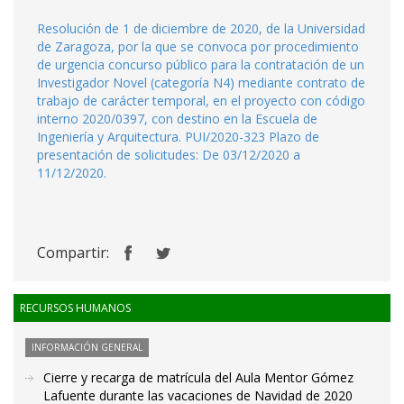
Resolución de 1 de diciembre de 2020, de la Universidad
de Zaragoza, por la que se convoca por procedimiento
de urgencia concurso público para la contratación de un
Investigador Novel (categoría N4) mediante contrato de
trabajo de carácter temporal, en el proyecto con código
interno 2020/0397, con destino en la Escuela de
Ingeniería y Arquitectura. PUI/2020-323 Plazo de
presentación de solicitudes: De 03/12/2020 a
11/12/2020.
Compartir:
RECURSOS HUMANOS
INFORMACIÓN GENERAL
Cierre y recarga de matrícula del Aula Mentor Gómez
Lafuente durante las vacaciones de Navidad de 2020