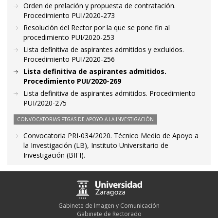
Orden de prelación y propuesta de contratación.
Procedimiento PUI/2020-273
Resolución del Rector por la que se pone fin al
procedimiento PUI/2020-253
Lista definitiva de aspirantes admitidos y excluidos.
Procedimiento PUI/2020-256
Lista definitiva de aspirantes admitidos.
Procedimiento PUI/2020-269
Lista definitiva de aspirantes admitidos. Procedimiento
PUI/2020-275
CONVOCATORIAS PTGAS DE APOYO A LA INVESTIGACIÓN
Convocatoria PRI-034/2020. Técnico Medio de Apoyo a
la Investigación (LB), Instituto Universitario de
Investigación (BIFI).
Gabinete de Imagen y Comunicación
Gabinete de Rectorado