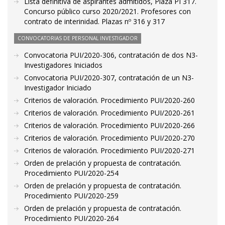
Lista definitiva de aspirantes admitidos, Plaza PI 317.
Concurso público curso 2020/2021. Profesores con
contrato de interinidad. Plazas nº 316 y 317
CONVOCATORIAS DE PERSONAL INVESTIGADOR
Convocatoria PUI/2020-306, contratación de dos N3-
Investigadores Iniciados
Convocatoria PUI/2020-307, contratación de un N3-
Investigador Iniciado
Criterios de valoración. Procedimiento PUI/2020-260
Criterios de valoración. Procedimiento PUI/2020-261
Criterios de valoración. Procedimiento PUI/2020-266
Criterios de valoración. Procedimiento PUI/2020-270
Criterios de valoración. Procedimiento PUI/2020-271
Orden de prelación y propuesta de contratación.
Procedimiento PUI/2020-254
Orden de prelación y propuesta de contratación.
Procedimiento PUI/2020-259
Orden de prelación y propuesta de contratación.
Procedimiento PUI/2020-264