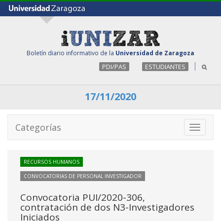
Boletín diario informativo de la
Universidad de Zaragoza
PDI/PAS
ESTUDIANTES
17/11/2020
Categorías
Toggle
navigati
RECURSOS HUMANOS
CONVOCATORIAS DE PERSONAL INVESTIGADOR
Convocatoria PUI/2020-306,
contratación de dos N3-Investigadores
Iniciados