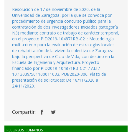
Resolución de 17 de noviembre de 2020, de la
Universidad de Zaragoza, por la que se convoca por
procedimiento de urgencia concurso público para la
contratación de dos Investigadores Iniciados (categoría
N3) mediante contrato de trabajo de carácter temporal,
en el proyecto PID2019-104871RB-C21: Metodología
multi-criterio para la evaluación de estrategias locales
de rehabilitación de la vivienda colectiva de Zaragoza
bajo la perspectiva de Ciclo de Vida, con destino en la
Escuela de Ingeniería y Arquitectura. Proyecto
financiado por PID2019-104871RB-C21 / AEI /
10.13039/501100011033. PUI/2020-306. Plazo de
presentación de solicitudes: De 18/11/2020 a
24/11/2020.
Compartir:
RECURSOS HUMANOS