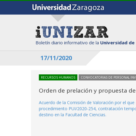
Boletín diario informativo de la
Universidad de
17/11/2020
RECURSOS HUMANOS
CONVOCATORIAS DE PERSONAL IN
Orden de prelación y propuesta de
Acuerdo de la Comisión de Valoración por el que s
procedimiento PUI/2020-254, contratación tempor
destino en la Facultad de Ciencias.