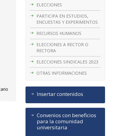
ELECCIONES
PARTICIPA EN ESTUDIOS,
ENCUESTAS Y EXPERIMENTOS
RECURSOS HUMANOS
ELECCIONES A RECTOR O
RECTORA
ELECCIONES SINDICALES 2023
OTRAS INFORMACIONES
tario
Insertar contenidos
Convenios con beneficios
para la comunidad
universitaria