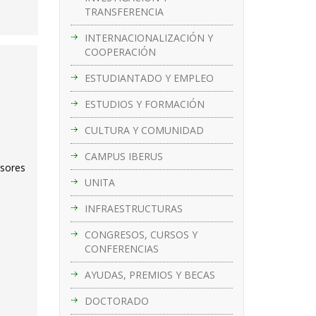
TRANSFERENCIA
INTERNACIONALIZACIÓN Y
COOPERACIÓN
ESTUDIANTADO Y EMPLEO
ESTUDIOS Y FORMACIÓN
CULTURA Y COMUNIDAD
CAMPUS IBERUS
esores
UNITA
INFRAESTRUCTURAS
CONGRESOS, CURSOS Y
CONFERENCIAS
AYUDAS, PREMIOS Y BECAS
DOCTORADO