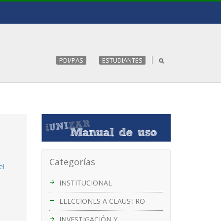
PDI/PAS
ESTUDIANTES
Categorías
el
INSTITUCIONAL
ELECCIONES A CLAUSTRO
INVESTIGACIÓN Y