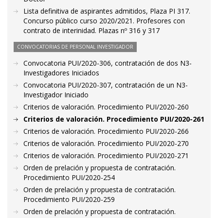
Lista definitiva de aspirantes admitidos, Plaza PI 317.
Concurso público curso 2020/2021. Profesores con
contrato de interinidad. Plazas nº 316 y 317
CONVOCATORIAS DE PERSONAL INVESTIGADOR
Convocatoria PUI/2020-306, contratación de dos N3-
Investigadores Iniciados
Convocatoria PUI/2020-307, contratación de un N3-
Investigador Iniciado
Criterios de valoración. Procedimiento PUI/2020-260
Criterios de valoración. Procedimiento PUI/2020-261
Criterios de valoración. Procedimiento PUI/2020-266
Criterios de valoración. Procedimiento PUI/2020-270
Criterios de valoración. Procedimiento PUI/2020-271
Orden de prelación y propuesta de contratación.
Procedimiento PUI/2020-254
Orden de prelación y propuesta de contratación.
Procedimiento PUI/2020-259
Orden de prelación y propuesta de contratación.