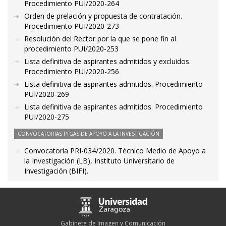
Procedimiento PUI/2020-264
Orden de prelación y propuesta de contratación.
Procedimiento PUI/2020-273
Resolución del Rector por la que se pone fin al
procedimiento PUI/2020-253
Lista definitiva de aspirantes admitidos y excluidos.
Procedimiento PUI/2020-256
Lista definitiva de aspirantes admitidos. Procedimiento
PUI/2020-269
Lista definitiva de aspirantes admitidos. Procedimiento
PUI/2020-275
CONVOCATORIAS PTGAS DE APOYO A LA INVESTIGACIÓN
Convocatoria PRI-034/2020. Técnico Medio de Apoyo a
la Investigación (LB), Instituto Universitario de
Investigación (BIFI).
Gabinete de Imagen y Comunicación