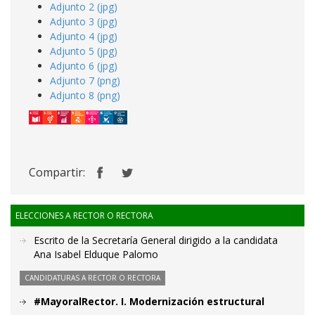
Adjunto 2 (jpg)
Adjunto 3 (jpg)
Adjunto 4 (jpg)
Adjunto 5 (jpg)
Adjunto 6 (jpg)
Adjunto 7 (png)
Adjunto 8 (png)
Compartir:
ELECCIONES A RECTOR O RECTORA
Escrito de la Secretaría General dirigido a la candidata
Ana Isabel Elduque Palomo
CANDIDATURAS A RECTOR O RECTORA
#MayoralRector. I. Modernización estructural