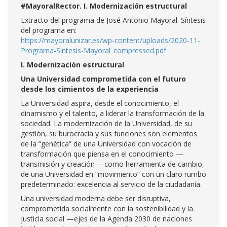
#MayoralRector. I. Modernización estructural
Extracto del programa de José Antonio Mayoral. Síntesis
del programa en:
https://mayoralunizar.es/wp-content/uploads/2020-11-
Programa-Sintesis-Mayoral_compressed.pdf
I. Modernización estructural
Una Universidad comprometida con el futuro
desde los cimientos de la experiencia
La Universidad aspira, desde el conocimiento, el
dinamismo y el talento, a liderar la transformación de la
sociedad. La modernización de la Universidad, de su
gestión, su burocracia y sus funciones son elementos
de la “genética” de una Universidad con vocación de
transformación que piensa en el conocimiento —
transmisión y creación— como herramienta de cambio,
de una Universidad en “movimiento” con un claro rumbo
predeterminado: excelencia al servicio de la ciudadanía.
Una universidad moderna debe ser disruptiva,
comprometida socialmente con la sostenibilidad y la
justicia social —ejes de la Agenda 2030 de naciones