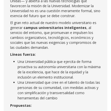
Unidas— y abierta a las nuevas tecnologías que
favorecen la misión de la Universidad. Modernizar la
Universidad no es una cuestión meramente formal, sino
esencia del futuro que se debe construir.
El gran reto actual de nuestro modelo universitario es
generar
campus universitarios inteligentes
, al
servicio del entorno, que promuevan e impulsen los
cambios organizativos, tecnológicos, económicos y
sociales que las nuevas exigencias y compromisos de
las ciudades demandan.
Líneas fuerza:
Una Universidad pública que ejercita de forma
proactiva su autonomía universitaria con la máxima
de la excelencia, que hace de la equidad y la
inclusión un elemento institucional.
Una Universidad que cree en el talento de todas las
personas de su comunidad, con medidas activas y
con simplificación y transversalidad como
herramientas del cambio
Propuestas: