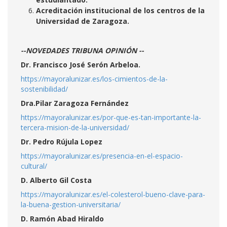
Acreditación institucional de los centros de la
Universidad de Zaragoza.
--NOVEDADES TRIBUNA OPINIÓN --
Dr. Francisco José Serón Arbeloa.
https://mayoralunizar.es/los-cimientos-de-la-
sostenibilidad/
Dra.Pilar Zaragoza Fernández
https://mayoralunizar.es/por-que-es-tan-importante-la-
tercera-mision-de-la-universidad/
Dr. Pedro Rújula Lopez
https://mayoralunizar.es/presencia-en-el-espacio-
cultural/
D. Alberto Gil Costa
https://mayoralunizar.es/el-colesterol-bueno-clave-para-
la-buena-gestion-universitaria/
D. Ramón Abad Hiraldo