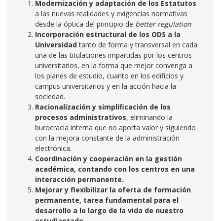
Modernización y adaptación de los Estatutos
a las nuevas realidades y exigencias normativas
desde la óptica del principio de
better regulation
Incorporación estructural de los ODS a la
Universidad
tanto de forma y transversal en cada
una de las titulaciones impartidas por los centros
universitarios, en la forma que mejor convenga a
los planes de estudio, cuanto en los edificios y
campus universitarios y en la acción hacia la
sociedad.
Racionalización y simplificación de los
procesos administrativos
, eliminando la
burocracia interna que no aporta valor y siguiendo
con la mejora constante de la administración
electrónica.
Coordinación y cooperación en la gestión
académica, contando con los centros en una
interacción permanente.
Mejorar y flexibilizar la oferta de formación
permanente, tarea fundamental para el
desarrollo a lo largo de la vida de nuestro
estudiantado.