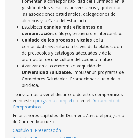
Fomentar la corresponsabilidad del alumnado en la
gestión de los servicios universitarios y potenciar
las asociaciones estudiantiles, delegaciones de
alumnos y la Casa del Estudiante.
Establecer
canales más eficientes de
comunicación
, diálogo, encuentro e intercambio.
Cuidado de los procesos vitales
de la
comunidad universitaria a través de la elaboración
de protocolos y catálogos adecuados y de la
promoción de una cultura del cuidado mutuo.
Avanzar en el compromiso adquirido de
Universidad Saludable.
Impulsar un programa de
Comedores Saludables. Promocionar el uso de la
bicicleta.
Te invitamos a ver el desarrollo de estos compromisos
en nuestro
programa completo
o en el
Documento de
Compromisos
.
En anteriores capítulos de DesmenUZando el programa
de Carmen Marcuello:
Capítulo 1: Presentación