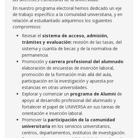
En nuestro programa electoral hemos dedicado un eje
de trabajo específico a la comunidad universitaria, y en
relación al estudiantado adquirimos los siguientes
compromisos:
Revisar el
sistema de acceso, admisión,
trámites y evaluación:
revisión de las tasas, del
sistema y cuantía de becas y de la normativa de
permanencia.
Promoción y
carrera profesional del alumnado
:
elaboración de encuestas de inserción laboral,
promoción de la formación más allá del aula,
participación en la investigación y apuesta por
estancias en otras universidades.
Explorar y comenzar un
programa de Alumni
de
apoyo al desarrollo profesional del alumnado y
fortalecer el papel de UNIVERSA en sus tareas de
orientación e inserción laboral.
Promover la
participación de la comunidad
universitaria
en los servicios universitarios,
centros, departamentos, institutos de investigación.