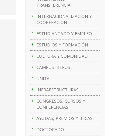
TRANSFERENCIA
INTERNACIONALIZACIÓN Y
COOPERACIÓN
ESTUDIANTADO Y EMPLEO
ESTUDIOS Y FORMACIÓN
CULTURA Y COMUNIDAD
CAMPUS IBERUS
UNITA
INFRAESTRUCTURAS
CONGRESOS, CURSOS Y
CONFERENCIAS
AYUDAS, PREMIOS Y BECAS
DOCTORADO