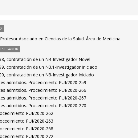
O
Profesor Asociado en Ciencias de la Salud. Área de Medicina
VESTIGADOR
8, contratación de un N4-Investigador Novel
9, contratación de un N3.1-Investigador Iniciado
0, contratación de un N3-Investigador Iniciado
antes admitidos. Procedimiento PUI/2020-259
antes admitidos. Procedimiento PUI/2020-266
antes admitidos. Procedimiento PUI/2020-267
antes admitidos. Procedimiento PUI/2020-270
Procedimiento PUI/2020-262
Procedimiento PUI/2020-263
Procedimiento PUI/2020-268
Procedimiento PUI/2020-272