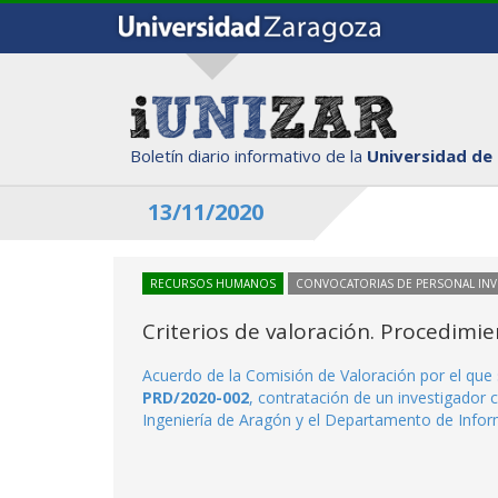
Boletín diario informativo de la
Universidad de
13/11/2020
RECURSOS HUMANOS
CONVOCATORIAS DE PERSONAL IN
Criterios de valoración. Procedimi
Acuerdo de la Comisión de Valoración por el que 
PRD/2020-002
, contratación de un investigador 
Ingeniería de Aragón y el Departamento de Inform