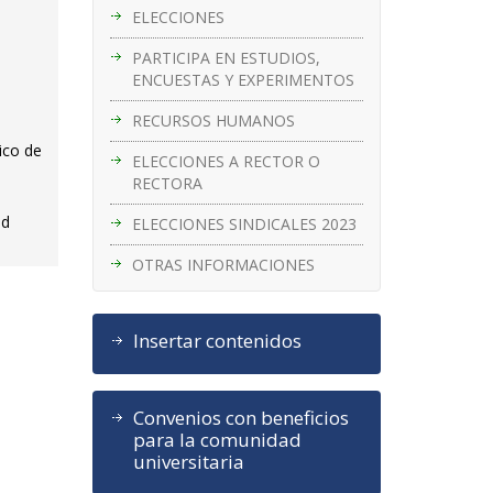
ELECCIONES
PARTICIPA EN ESTUDIOS,
ENCUESTAS Y EXPERIMENTOS
RECURSOS HUMANOS
ico de
ELECCIONES A RECTOR O
RECTORA
ad
ELECCIONES SINDICALES 2023
OTRAS INFORMACIONES
Insertar contenidos
Convenios con beneficios
para la comunidad
universitaria