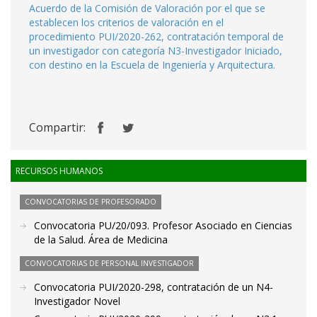
Acuerdo de la Comisión de Valoración por el que se
establecen los criterios de valoración en el
procedimiento PUI/2020-262, contratación temporal de
un investigador con categoría N3-Investigador Iniciado,
con destino en la Escuela de Ingeniería y Arquitectura.
Compartir:
RECURSOS HUMANOS
CONVOCATORIAS DE PROFESORADO
Convocatoria PU/20/093. Profesor Asociado en Ciencias
de la Salud. Área de Medicina
CONVOCATORIAS DE PERSONAL INVESTIGADOR
Convocatoria PUI/2020-298, contratación de un N4-
Investigador Novel