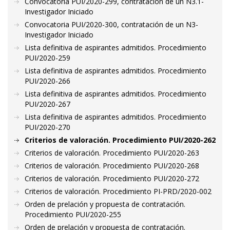
Convocatoria PUI/2020-299, contratación de un N3.1-
Investigador Iniciado
Convocatoria PUI/2020-300, contratación de un N3-
Investigador Iniciado
Lista definitiva de aspirantes admitidos. Procedimiento
PUI/2020-259
Lista definitiva de aspirantes admitidos. Procedimiento
PUI/2020-266
Lista definitiva de aspirantes admitidos. Procedimiento
PUI/2020-267
Lista definitiva de aspirantes admitidos. Procedimiento
PUI/2020-270
Criterios de valoración. Procedimiento PUI/2020-262
Criterios de valoración. Procedimiento PUI/2020-263
Criterios de valoración. Procedimiento PUI/2020-268
Criterios de valoración. Procedimiento PUI/2020-272
Criterios de valoración. Procedimiento PI-PRD/2020-002
Orden de prelación y propuesta de contratación.
Procedimiento PUI/2020-255
Orden de prelación y propuesta de contratación.